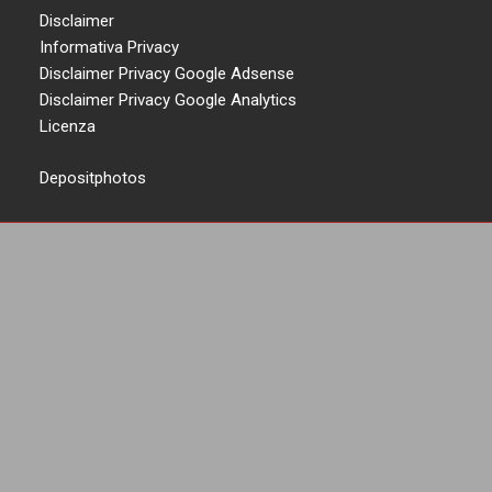
Disclaimer
Informativa Privacy
Disclaimer Privacy Google Adsense
Disclaimer Privacy Google Analytics
Licenza
Depositphotos