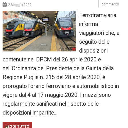
commento
2 Maggio 2020
Ferrotramviaria
informa i
viaggiatori che, a
seguito delle
disposizioni
contenute nel DPCM del 26 aprile 2020 e
nell’Ordinanza del Presidente della Giunta della
Regione Puglia n. 215 del 28 aprile 2020, è
prorogato l’orario ferroviario e automobilistico in
vigore dal 4 al 17 maggio 2020. I mezzi sono
regolarmente sanificati nel rispetto delle
disposizioni impartite…
LEGGI TUTTO