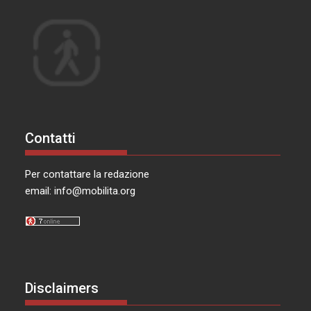
Contatti
Per contattare la redazione
email:
info@mobilita.org
Disclaimers