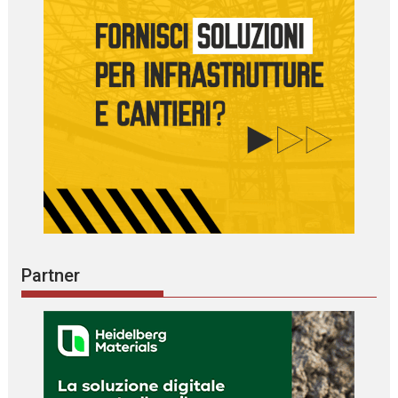
Partner