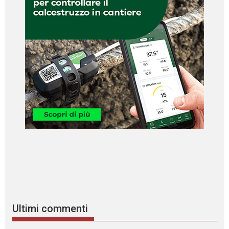
Ultimi commenti