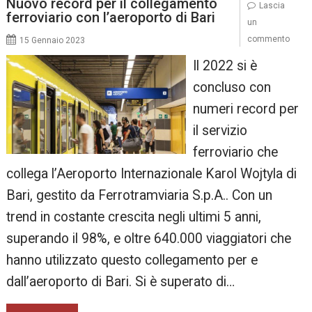
Nuovo record per il collegamento
Lascia
ferroviario con l’aeroporto di Bari
un
commento
15 Gennaio 2023
Il 2022 si è
concluso con
numeri record per
il servizio
ferroviario che
collega l’Aeroporto Internazionale Karol Wojtyla di
Bari, gestito da Ferrotramviaria S.p.A.. Con un
trend in costante crescita negli ultimi 5 anni,
superando il 98%, e oltre 640.000 viaggiatori che
hanno utilizzato questo collegamento per e
dall’aeroporto di Bari. Si è superato di…