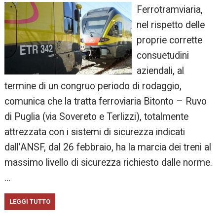
Ferrotramviaria,
nel rispetto delle
proprie corrette
consuetudini
aziendali, al
termine di un congruo periodo di rodaggio,
comunica che la tratta ferroviaria Bitonto – Ruvo
di Puglia (via Sovereto e Terlizzi), totalmente
attrezzata con i sistemi di sicurezza indicati
dall’ANSF, dal 26 febbraio, ha la marcia dei treni al
massimo livello di sicurezza richiesto dalle norme.
…
LEGGI TUTTO