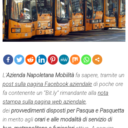
mo
L’
Azienda Napoletana Mobilità
fa sapere, tramite un
re
post sulla pagina Facebook aziendale
di poche ore
fa contenente un “Bit.ly” rimandante alla
nota
stampa sulla pagina web aziendale
,
dei
provvedimenti disposti per Pasqua e Pasquetta
in merito agli
orari e alle modalità di servizio di