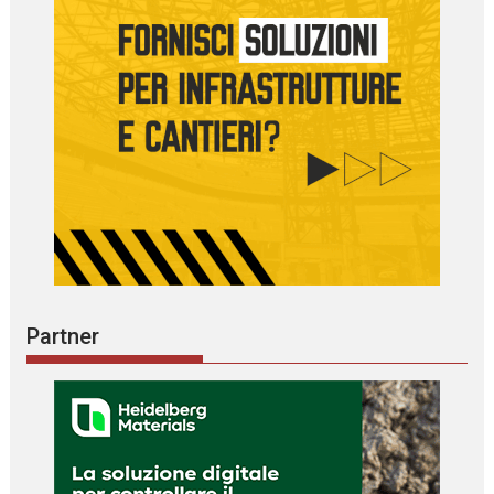
Partner