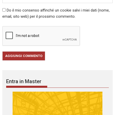
Do il mio consenso affinché un cookie salvi i miei dati (nome,
email, sito web) per il prossimo commento.
Entra in Master