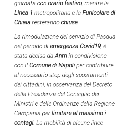
giornata con
orario festivo
, mentre la
Linea 1
metropolitana e la
Funicolare di
Chiaia
resteranno
chiuse
.
La rimodulazione del servizio di Pasqua
nel periodo di
emergenza Covid19
, è
stata decisa da
Anm
in condivisione
con il
Comune di Napoli
per contribuire
al necessario stop degli spostamenti
dei cittadini, in osservanza del Decreto
della Presidenza del Consiglio dei
Ministri e delle Ordinanze della Regione
Campania per
limitare al massimo i
contagi
. La mobilità di alcune linee