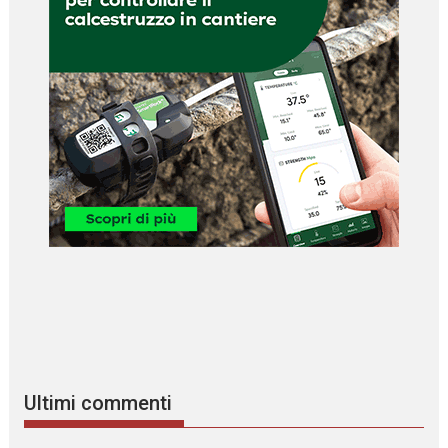
Ultimi commenti