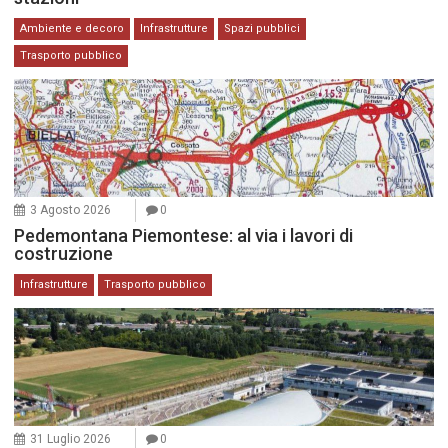
Ambiente e decoro
Infrastrutture
Spazi pubblici
Trasporto pubblico
3 Agosto 2026
0
Pedemontana Piemontese: al via i lavori di
costruzione
Infrastrutture
Trasporto pubblico
31 Luglio 2026
0