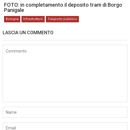
FOTO: in completamento il deposito tram di Borgo
Panigale
Bologna
Infrastrutture
Trasporto pubblico
LASCIA UN COMMENTO