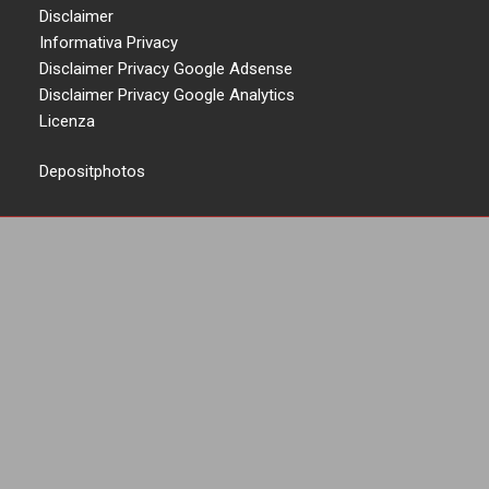
Disclaimer
Informativa Privacy
Disclaimer Privacy Google Adsense
Disclaimer Privacy Google Analytics
Licenza
Depositphotos