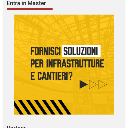
Entra in Master
Partner