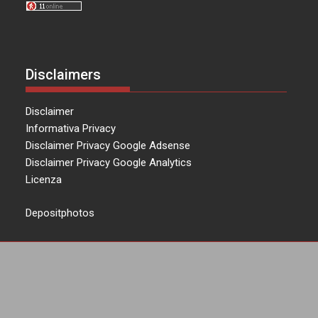
Disclaimers
Disclaimer
Informativa Privacy
Disclaimer Privacy Google Adsense
Disclaimer Privacy Google Analytics
Licenza
Depositphotos