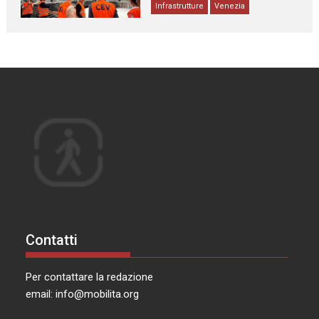
Infrastrutture
Venezia
Contatti
Per contattare la redazione
email:
info@mobilita.org