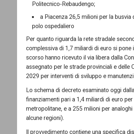
Politecnico-Rebaudengo;
a Piacenza 26,5 milioni per la busvia d
polo ospedaliero
Per quanto riguarda la rete stradale seconda
complessiva di 1,7 miliardi di euro si pone 
scorso hanno ricevuto il via libera dalla C
assegnato per le strade provinciali e delle C
2029 per interventi di sviluppo e manutenzio
Lo schema di decreto esaminato oggi dalla
finanziamenti pari a 1,4 miliardi di euro per
metropolitane, e a 255 milioni per analoghi i
alcune regioni).
Il provvedimento contiene una specifica dis