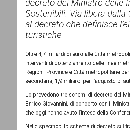
decreto del Ministro delle I
Sostenibili. Via libera dal
al decreto che definisce l’el
turistiche
Oltre 4,7 miliardi di euro alle Città metrop
interventi di potenziamento delle linee metro
Regioni, Province e Città metropolitane per
secondaria, 1,9 miliardi per l’acquisto di au
Lo prevedono tre schemi di decreto del Minis
Enrico Giovannini, di concerto con il Minist
che oggi hanno avuto l’intesa della Confere
Nello specifico, lo schema di decreto sul tr