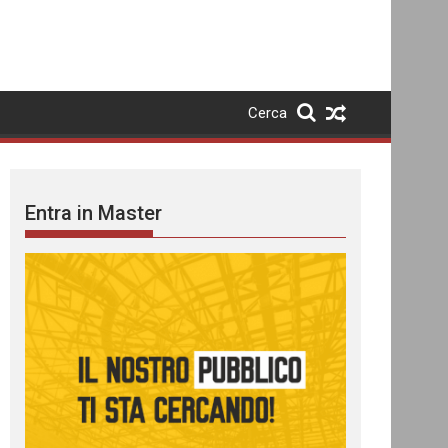
Cerca
Entra in Master