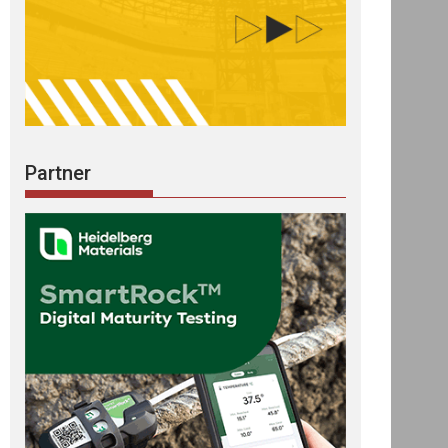
Partner