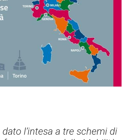
dato l’intesa a tre schemi di