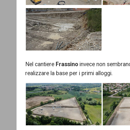
Nel cantiere
Frassino
invece non sembrano e
realizzare la base per i primi alloggi.