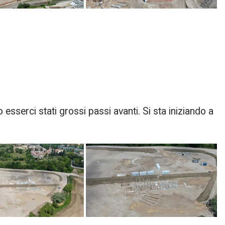
sserci stati grossi passi avanti. Si sta iniziando a