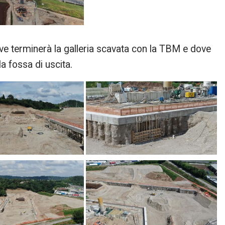
e terminerà la galleria scavata con la TBM e dove
la fossa di uscita.