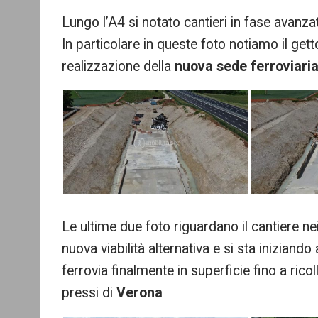
Lungo l’A4 si notato cantieri in fase avanza
In particolare in queste foto notiamo il getto
realizzazione della
nuova sede ferroviari
Le ultime due foto riguardano il cantiere ne
nuova viabilità alternativa e si sta iniziando 
ferrovia finalmente in superficie fino a ricol
pressi di
Verona