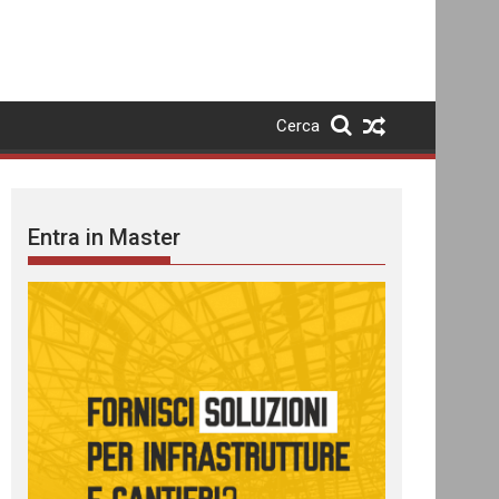
Cerca
Entra in Master