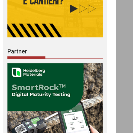
Partner