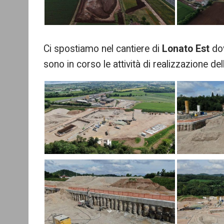
Ci spostiamo nel cantiere di
Lonato Est
dov
sono in corso le attività di realizzazione del