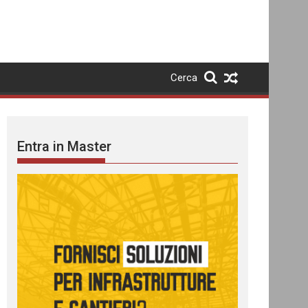
Cerca
Entra in Master