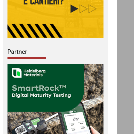
Partner