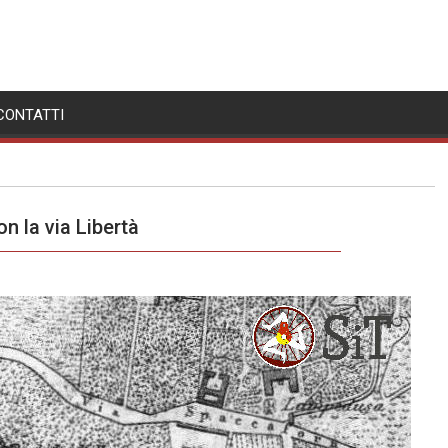
CONTATTI
on la via Libertà