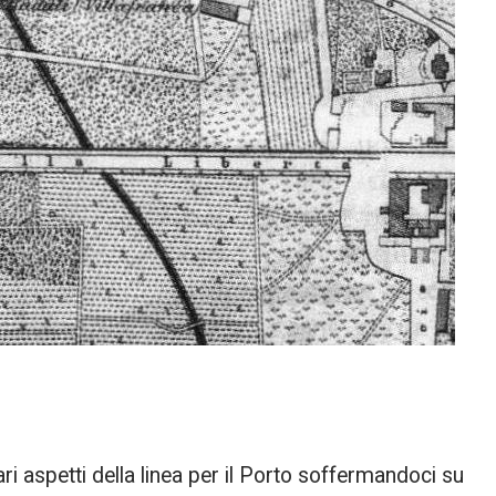
ri aspetti della linea per il Porto soffermandoci su