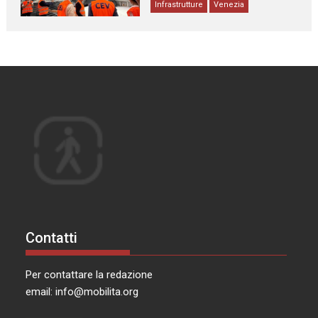
Infrastrutture
Venezia
Contatti
Per contattare la redazione
email:
info@mobilita.org