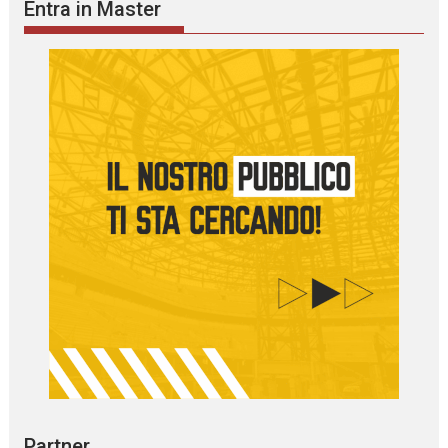
Entra in Master
Partner