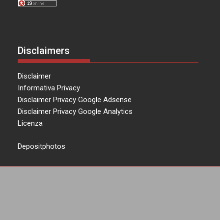
Disclaimers
Disclaimer
Informativa Privacy
Disclaimer Privacy Google Adsense
Disclaimer Privacy Google Analytics
Licenza
Depositphotos