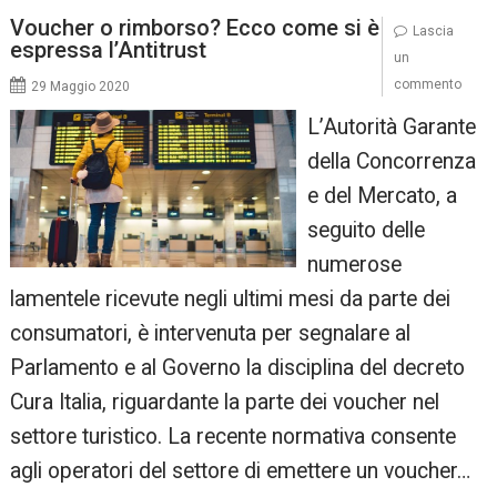
Voucher o rimborso? Ecco come si è
Lascia
espressa l’Antitrust
un
commento
29 Maggio 2020
L’Autorità Garante
della Concorrenza
e del Mercato, a
seguito delle
numerose
lamentele ricevute negli ultimi mesi da parte dei
consumatori, è intervenuta per segnalare al
Parlamento e al Governo la disciplina del decreto
Cura Italia, riguardante la parte dei voucher nel
settore turistico. La recente normativa consente
agli operatori del settore di emettere un voucher…