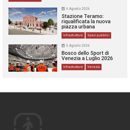
6 Agosto 2026
Stazione Teramo:
riqualificata la nuova
piazza urbana
Infrastrutture
Spazi pubblici
5 Agosto 2026
Bosco dello Sport di
Venezia a Luglio 2026
Infrastrutture
Venezia