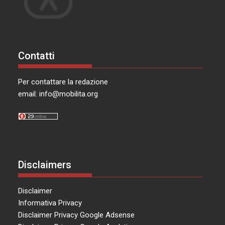
Contatti
Per contattare la redazione
email:
info@mobilita.org
Disclaimers
Disclaimer
Informativa Privacy
Disclaimer Privacy Google Adsense