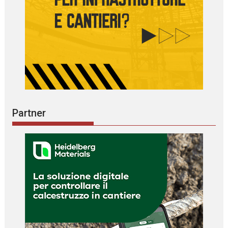
Partner