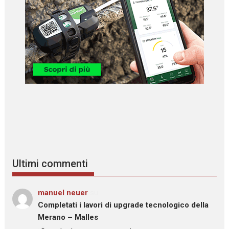
Ultimi commenti
manuel neuer
su
Completati i lavori di upgrade tecnologico della
Merano – Malles