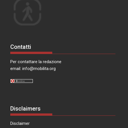
Contatti
Per contattare la redazione
email:
info@mobilita.org
Disclaimers
Disclaimer