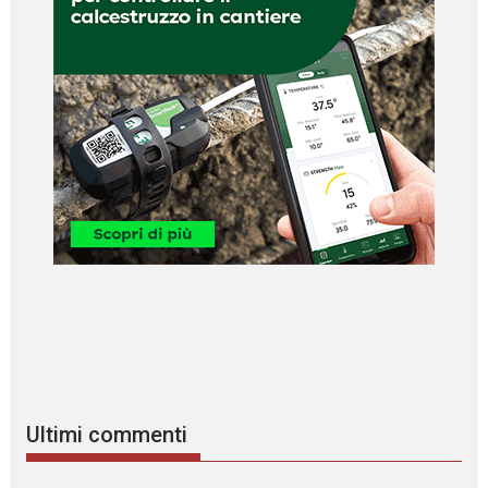
Ultimi commenti