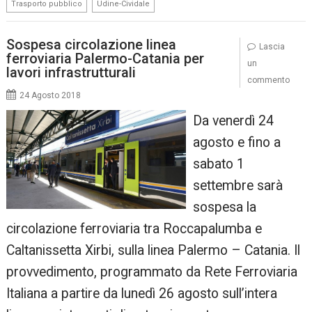
,
Trasporto pubblico
Udine-Cividale
Sospesa circolazione linea
Lascia
ferroviaria Palermo-Catania per
un
lavori infrastrutturali
commento
24 Agosto 2018
Da venerdì 24
agosto e fino a
sabato 1
settembre sarà
sospesa la
circolazione ferroviaria tra Roccapalumba e
Caltanissetta Xirbi, sulla linea Palermo – Catania. Il
provvedimento, programmato da Rete Ferroviaria
Italiana a partire da lunedì 26 agosto sull’intera