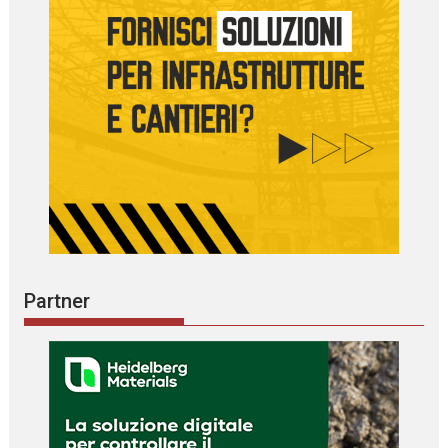
Partner