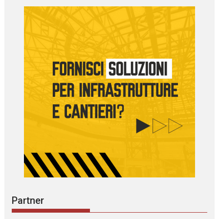
Partner