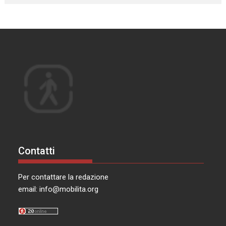
Contatti
Per contattare la redazione
email:
info@mobilita.org