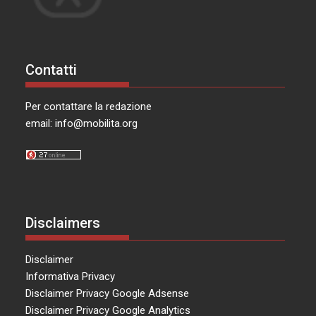
Contatti
Per contattare la redazione
email:
info@mobilita.org
Disclaimers
Disclaimer
Informativa Privacy
Disclaimer Privacy Google Adsense
Disclaimer Privacy Google Analytics