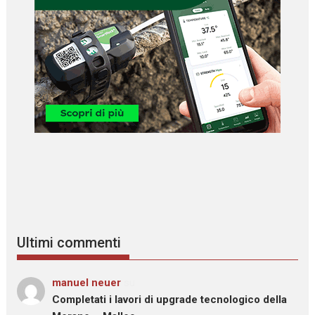
Ultimi commenti
manuel neuer
su
Completati i lavori di upgrade tecnologico della