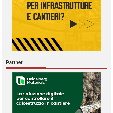
Partner