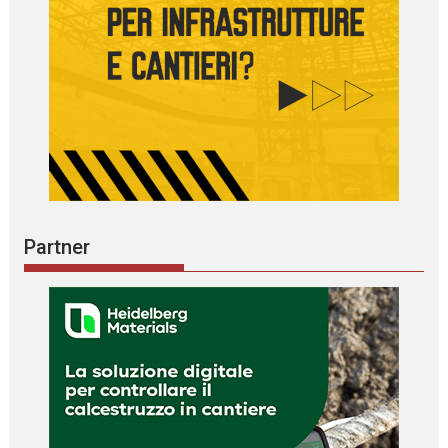
Partner