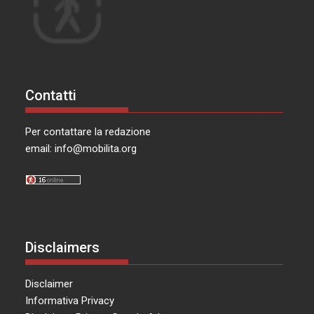
Contatti
Per contattare la redazione
email:
info@mobilita.org
Disclaimers
Disclaimer
Informativa Privacy