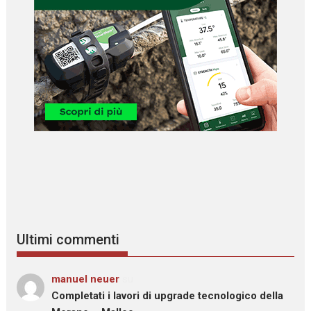
Ultimi commenti
manuel neuer
su
Completati i lavori di upgrade tecnologico della