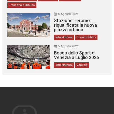
Trasporto pubblico
6 Agosto 2026
Stazione Teramo:
riqualificata la nuova
piazza urbana
Infrastrutture
Spazi pubblici
5 Agosto 2026
Bosco dello Sport di
Venezia a Luglio 2026
Infrastrutture
Venezia