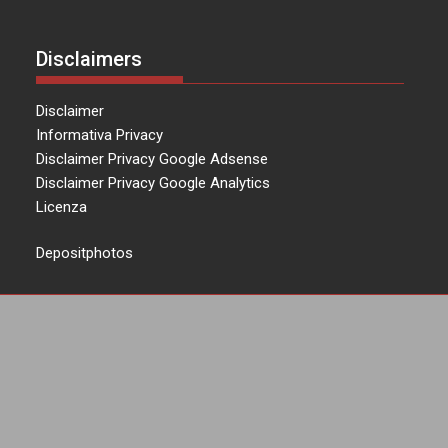
Disclaimers
Disclaimer
Informativa Privacy
Disclaimer Privacy Google Adsense
Disclaimer Privacy Google Analytics
Licenza
Depositphotos