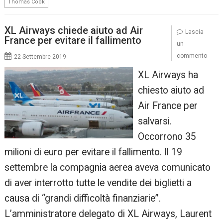
Thomas Cook
XL Airways chiede aiuto ad Air
Lascia
France per evitare il fallimento
un
commento
22 Settembre 2019
XL Airways ha
chiesto aiuto ad
Air France per
salvarsi.
Occorrono 35
milioni di euro per evitare il fallimento. Il 19
settembre la compagnia aerea aveva comunicato
di aver interrotto tutte le vendite dei biglietti a
causa di “grandi difficoltà finanziarie”.
L’amministratore delegato di XL Airways, Laurent