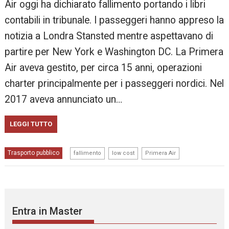
Air oggi ha dichiarato fallimento portando i libri
contabili in tribunale. I passeggeri hanno appreso la
notizia a Londra Stansted mentre aspettavano di
partire per New York e Washington DC. La Primera
Air aveva gestito, per circa 15 anni, operazioni
charter principalmente per i passeggeri nordici. Nel
2017 aveva annunciato un…
LEGGI TUTTO
,
,
Trasporto pubblico
fallimento
low cost
Primera Air
Entra in Master