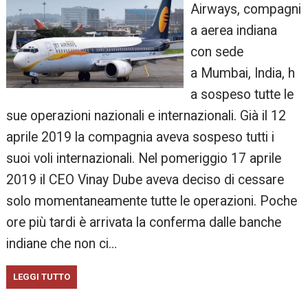
Airways, compagni
a aerea indiana
con sede
a Mumbai, India, h
a sospeso tutte le
sue operazioni nazionali e internazionali. Già il 12
aprile 2019 la compagnia aveva sospeso tutti i
suoi voli internazionali. Nel pomeriggio 17 aprile
2019 il CEO Vinay Dube aveva deciso di cessare
solo momentaneamente tutte le operazioni. Poche
ore più tardi è arrivata la conferma dalle banche
indiane che non ci…
LEGGI TUTTO