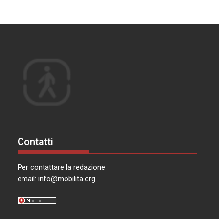
Contatti
Per contattare la redazione
email:
info@mobilita.org