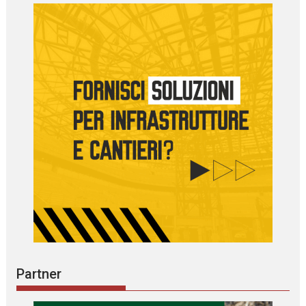
Partner