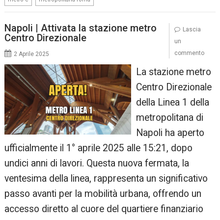
Napoli | Attivata la stazione metro
Lascia
Centro Direzionale
un
commento
2 Aprile 2025
La stazione metro
Centro Direzionale
della Linea 1 della
metropolitana di
Napoli ha aperto
ufficialmente il 1° aprile 2025 alle 15:21, dopo
undici anni di lavori. Questa nuova fermata, la
ventesima della linea, rappresenta un significativo
passo avanti per la mobilità urbana, offrendo un
accesso diretto al cuore del quartiere finanziario