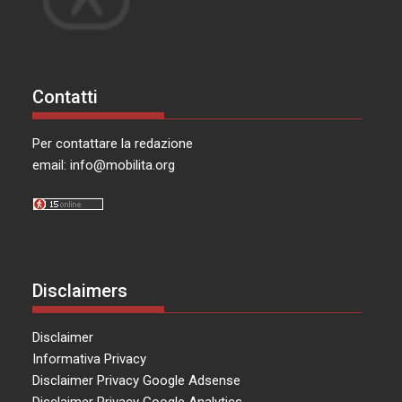
Contatti
Per contattare la redazione
email:
info@mobilita.org
Disclaimers
Disclaimer
Informativa Privacy
Disclaimer Privacy Google Adsense