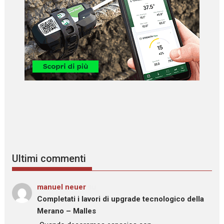
Ultimi commenti
manuel neuer
su
Completati i lavori di upgrade tecnologico della
Merano – Malles
: “