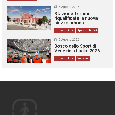
6 Agosto 2026
Stazione Teramo:
riqualificata la nuova
piazza urbana
Infrastrutture
Spazi pubblici
5 Agosto 2026
Bosco dello Sport di
Venezia a Luglio 2026
Infrastrutture
Venezia