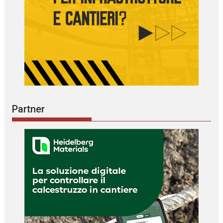
Partner