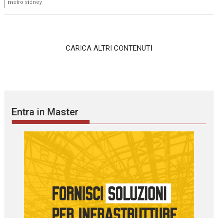
metro sidney
CARICA ALTRI CONTENUTI
Entra in Master