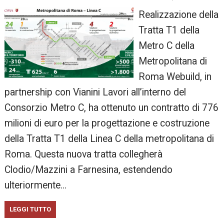
Realizzazione della
Tratta T1 della
Metro C della
Metropolitana di
Roma Webuild, in
partnership con Vianini Lavori all’interno del
Consorzio Metro C, ha ottenuto un contratto di 776
milioni di euro per la progettazione e costruzione
della Tratta T1 della Linea C della metropolitana di
Roma. Questa nuova tratta collegherà
Clodio/Mazzini a Farnesina, estendendo
ulteriormente…
LEGGI TUTTO