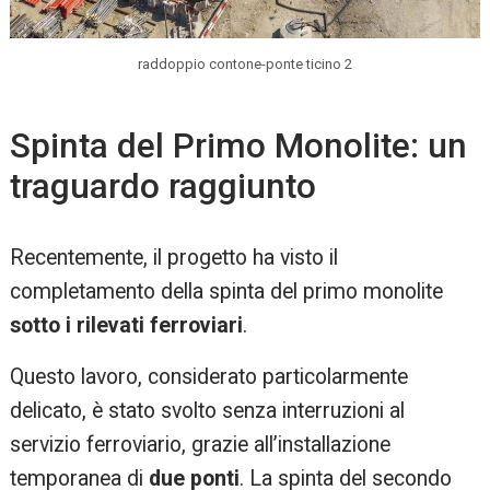
raddoppio contone-ponte ticino 2
Spinta del Primo Monolite: un
traguardo raggiunto
Recentemente, il progetto ha visto il
completamento della spinta del primo monolite
sotto i rilevati ferroviari
.
Questo lavoro, considerato particolarmente
delicato, è stato svolto senza interruzioni al
servizio ferroviario, grazie all’installazione
temporanea di
due ponti
. La spinta del secondo