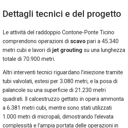
Dettagli tecnici e del progetto
Le attività del raddoppio Contone-Ponte Ticino
comprendono operazioni di
scavo
pari a 45.340
metri cubi e lavori di
jet grouting
su una lunghezza
totale di 70.900 metri.
Altri interventi tecnici riguardano l’iniezione tramite
tubi valvolati, estesi per 3.080 metri, e la posa di
palancole su una superficie di 21.230 metri
quadrati. Il calcestruzzo gettato in opera ammonta
a 6.381 metri cubi, mentre sono stati utilizzati
1.000 metri di micropali, dimostrando l’elevata
complessità e l’ampia portata delle operazioni in