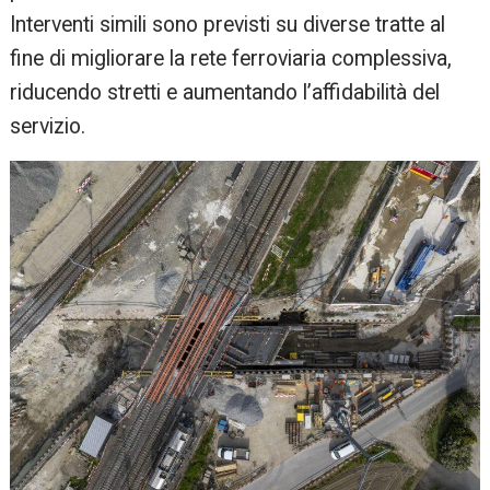
Interventi simili sono previsti su diverse tratte al
fine di migliorare la rete ferroviaria complessiva,
riducendo stretti e aumentando l’affidabilità del
servizio.