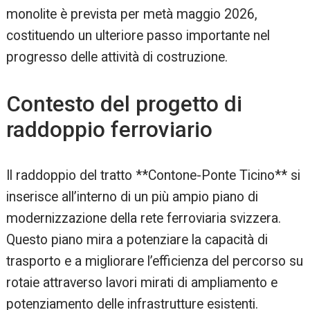
monolite è prevista per metà maggio 2026,
costituendo un ulteriore passo importante nel
progresso delle attività di costruzione.
Contesto del progetto di
raddoppio ferroviario
Il raddoppio del tratto **Contone-Ponte Ticino** si
inserisce all’interno di un più ampio piano di
modernizzazione della rete ferroviaria svizzera.
Questo piano mira a potenziare la capacità di
trasporto e a migliorare l’efficienza del percorso su
rotaie attraverso lavori mirati di ampliamento e
potenziamento delle infrastrutture esistenti.