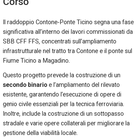
Corso
Il raddoppio Contone-Ponte Ticino segna una fase
significativa all’interno dei lavori commissionati da
SBB CFF FFS, concentrati sull’ampliamento
infrastrutturale nel tratto tra Contone e il ponte sul
Fiume Ticino a Magadino.
Questo progetto prevede la costruzione di un
secondo binario
e l’ampliamento del rilevato
esistente, garantendo l’esecuzione di opere di
genio civile essenziali per la tecnica ferroviaria.
Inoltre, include la costruzione di un sottopasso
stradale e varie opere collaterali per migliorare la
gestione della viabilità locale.