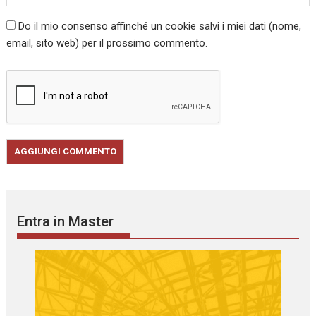
Do il mio consenso affinché un cookie salvi i miei dati (nome,
email, sito web) per il prossimo commento.
Entra in Master