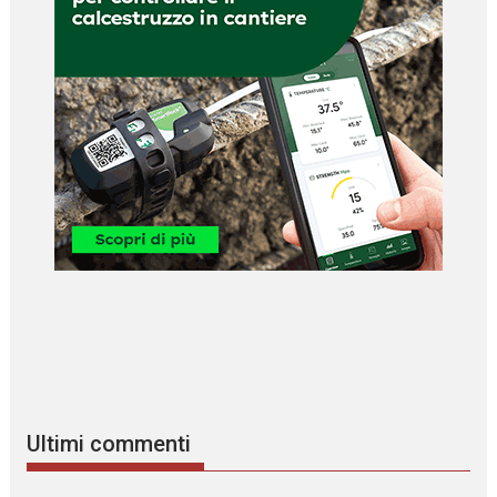
Ultimi commenti