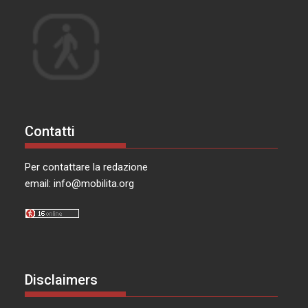
Contatti
Per contattare la redazione
email:
info@mobilita.org
Disclaimers