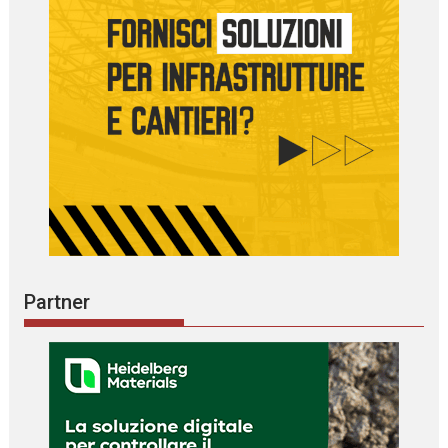
Partner