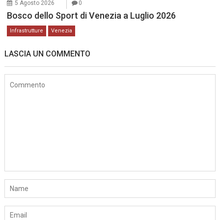
5 Agosto 2026
0
Bosco dello Sport di Venezia a Luglio 2026
Infrastrutture
Venezia
LASCIA UN COMMENTO