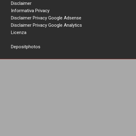
Disclaimer
Informativa Privacy
Disclaimer Privacy Google Adsense
Disclaimer Privacy Google Analytics
Licenza
Depositphotos