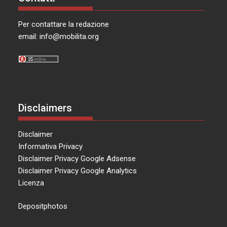
Per contattare la redazione
email:
info@mobilita.org
Disclaimers
Disclaimer
Informativa Privacy
Disclaimer Privacy Google Adsense
Disclaimer Privacy Google Analytics
Licenza
Depositphotos