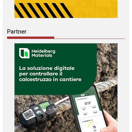
Partner