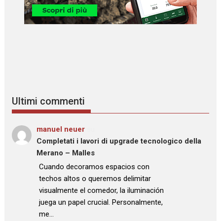
Ultimi commenti
manuel neuer
su
Completati i lavori di upgrade tecnologico della
Merano – Malles
: “
Cuando decoramos espacios con
techos altos o queremos delimitar
visualmente el comedor, la iluminación
juega un papel crucial. Personalmente,
me…
”