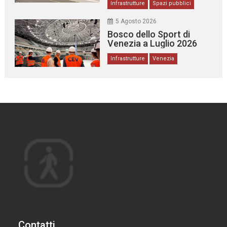
Infrastrutture
Spazi pubblici
5 Agosto 2026
Bosco dello Sport di
Venezia a Luglio 2026
Infrastrutture
Venezia
Contatti