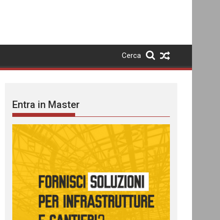
Cerca
Entra in Master