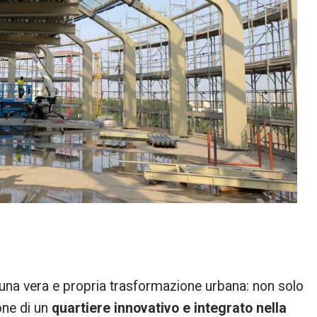
na vera e propria trasformazione urbana: non solo
one di un
quartiere innovativo e integrato nella