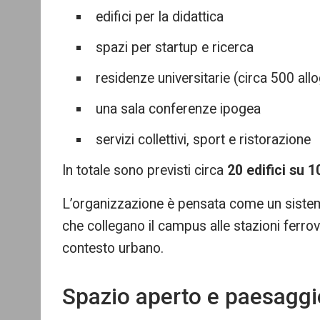
edifici per la didattica
spazi per startup e ricerca
residenze universitarie (circa 500 allo
una sala conferenze ipogea
servizi collettivi, sport e ristorazione
In totale sono previsti circa
20 edifici su 
L’organizzazione è pensata come un sistem
che collegano il campus alle stazioni ferrov
contesto urbano.
Spazio aperto e paesaggi