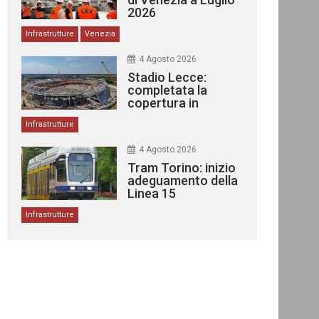
2026
Infrastrutture
Venezia
4 Agosto 2026
Stadio Lecce:
completata la
copertura in
acciaio
Infrastrutture
4 Agosto 2026
Tram Torino: inizio
adeguamento della
Linea 15
Infrastrutture