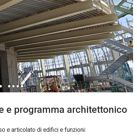
e e programma architettonico
e articolato di edifici e funzioni: