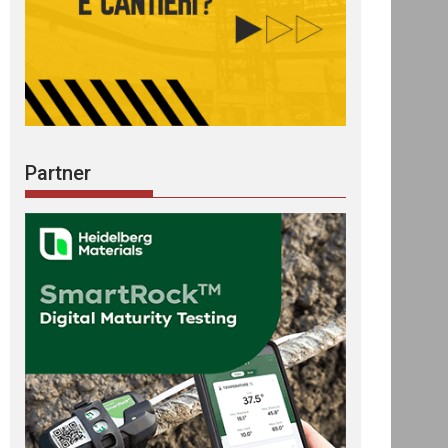
Partner