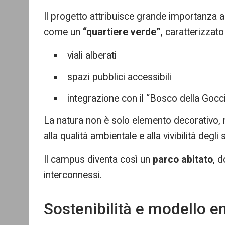
Il progetto attribuisce grande importanza 
come un
“quartiere verde”
, caratterizzato
viali alberati
spazi pubblici accessibili
integrazione con il “Bosco della Gocci
La natura non è solo elemento decorativo, 
alla qualità ambientale e alla vivibilità degli 
Il campus diventa così un
parco abitato
, 
interconnessi.
Sostenibilità e modello e