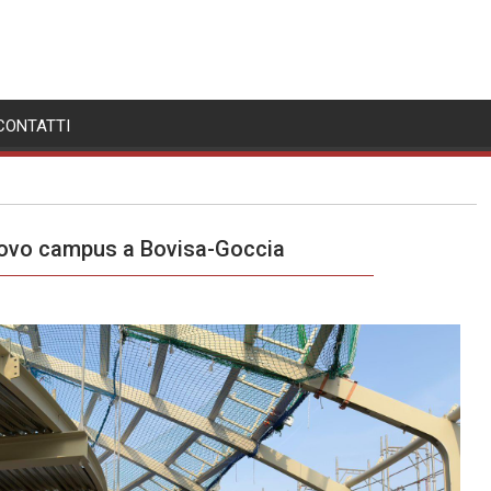
CONTATTI
 nuovo campus a Bovisa-Goccia