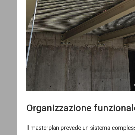
Organizzazione funzional
Il masterplan prevede un sistema complesso 