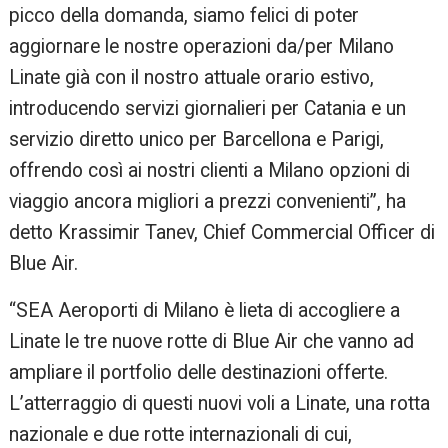
picco della domanda, siamo felici di poter
aggiornare le nostre operazioni da/per Milano
Linate già con il nostro attuale orario estivo,
introducendo servizi giornalieri per Catania e un
servizio diretto unico per Barcellona e Parigi,
offrendo così ai nostri clienti a Milano opzioni di
viaggio ancora migliori a prezzi convenienti”, ha
detto Krassimir Tanev, Chief Commercial Officer di
Blue Air.
“SEA Aeroporti di Milano è lieta di accogliere a
Linate le tre nuove rotte di Blue Air che vanno ad
ampliare il portfolio delle destinazioni offerte.
L’atterraggio di questi nuovi voli a Linate, una rotta
nazionale e due rotte internazionali di cui,