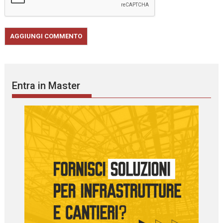
Entra in Master