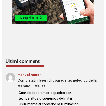
Ultimi commenti
manuel neuer
su
Completati i lavori di upgrade tecnologico della
Merano – Malles
: “
Cuando decoramos espacios con
techos altos o queremos delimitar
visualmente el comedor, la iluminación