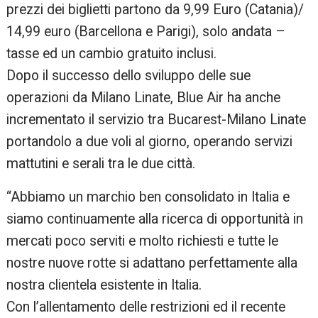
prezzi dei biglietti partono da 9,99 Euro (Catania)/
14,99 euro (Barcellona e Parigi), solo andata –
tasse ed un cambio gratuito inclusi.
Dopo il successo dello sviluppo delle sue
operazioni da Milano Linate, Blue Air ha anche
incrementato il servizio tra Bucarest-Milano Linate
portandolo a due voli al giorno, operando servizi
mattutini e serali tra le due città.
“Abbiamo un marchio ben consolidato in Italia e
siamo continuamente alla ricerca di opportunità in
mercati poco serviti e molto richiesti e tutte le
nostre nuove rotte si adattano perfettamente alla
nostra clientela esistente in Italia.
Con l’allentamento delle restrizioni ed il recente