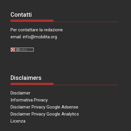
Contatti
Per contattare la redazione
email:
info@mobilita.org
Disclaimers
Disclaimer
Informativa Privacy
Disclaimer Privacy Google Adsense
Disclaimer Privacy Google Analytics
Licenza