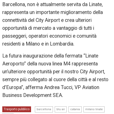
Barcellona, non è attualmente servita da Linate,
rappresenta un importante miglioramento della
connettività del City Airport e crea ulteriori
opportunità di mercato a vantaggio di tutti i
passeggeri, operatori economici e comunità
residenti a Milano e in Lombardia.
La futura inaugurazione della fermata “Linate
Aeroporto” della nuova linea M4 rappresenta
un’ulteriore opportunità per il nostro City Airport,
sempre più collegato al cuore della città e al resto
d’Europa”, afferma Andrea Tucci, VP Aviation
Business Development SEA.
,
,
,
,
Trasporto pubblico
barcellona
blu air
catania
milano linate