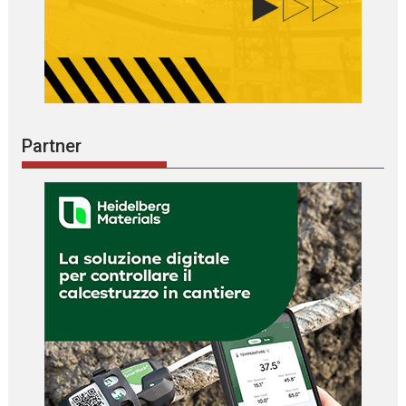
Partner