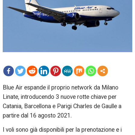
mo
Blue Air espande il proprio network da Milano
re
Linate, introducendo 3 nuove rotte chiave per
Catania, Barcellona e Parigi Charles de Gaulle a
partire dal 16 agosto 2021.
I voli sono già disponibili per la prenotazione e i