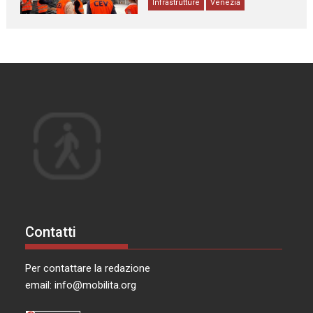
Infrastrutture
Venezia
Contatti
Per contattare la redazione
email:
info@mobilita.org