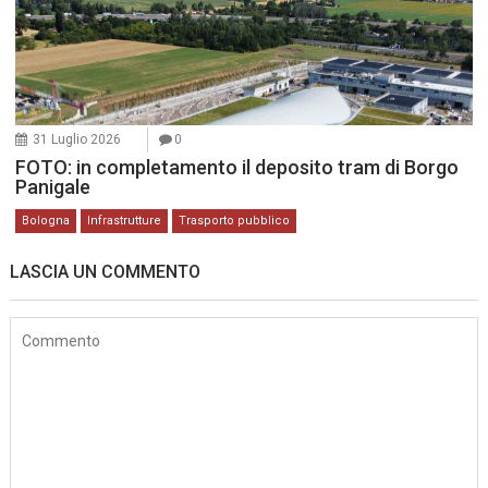
31 Luglio 2026
0
FOTO: in completamento il deposito tram di Borgo
Panigale
Bologna
Infrastrutture
Trasporto pubblico
LASCIA UN COMMENTO