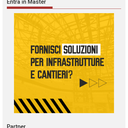
Entra in Master
Partner