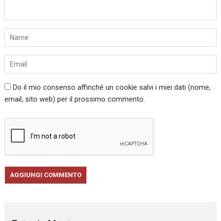
Do il mio consenso affinché un cookie salvi i miei dati (nome,
email, sito web) per il prossimo commento.