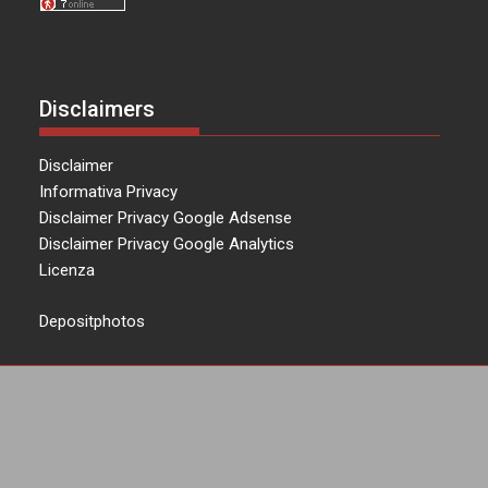
Disclaimers
Disclaimer
Informativa Privacy
Disclaimer Privacy Google Adsense
Disclaimer Privacy Google Analytics
Licenza
Depositphotos