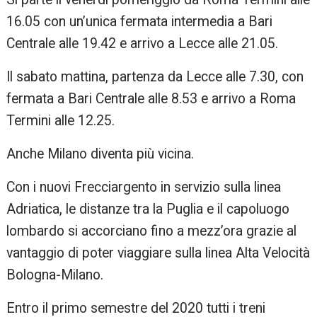
16.05 con un’unica fermata intermedia a Bari
Centrale alle 19.42 e arrivo a Lecce alle 21.05.
Il sabato mattina, partenza da Lecce alle 7.30, con
fermata a Bari Centrale alle 8.53 e arrivo a Roma
Termini alle 12.25.
Anche Milano diventa più vicina.
Con i nuovi Frecciargento in servizio sulla linea
Adriatica, le distanze tra la Puglia e il capoluogo
lombardo si accorciano fino a mezz’ora grazie al
vantaggio di poter viaggiare sulla linea Alta Velocità
Bologna-Milano.
Entro il primo semestre del 2020 tutti i treni