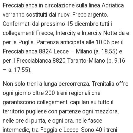
Frecciabianca in circolazione sulla linea Adriatica
verranno sostituiti dai nuovi Frecciargento.
Confermati dal prossimo 15 dicembre tutti i
collegamenti Frecce, Intercity e Intercity Notte da e
per la Puglia. Partenza anticipata alle 10.06 per il
Frecciabianca 8824 Lecce – Milano (a. 18.55) e
per il Frecciabianca 8820 Taranto-Milano (p. 9.16
– a. 17.55).
Non solo treni a lunga percorrenza. Trenitalia offre
ogni giorno oltre 200 treni regionali che
garantiscono collegamenti capillari su tutto il
territorio pugliese con partenze ogni mezz’ora,
nelle ore di punta, e ogni ora, nelle fasce
intermedie, tra Foggia e Lecce. Sono 40 i treni