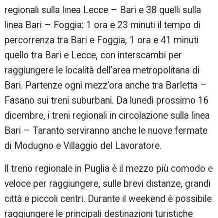
regionali sulla linea Lecce – Bari e 38 quelli sulla
linea Bari – Foggia: 1 ora e 23 minuti il tempo di
percorrenza tra Bari e Foggia, 1 ora e 41 minuti
quello tra Bari e Lecce, con interscambi per
raggiungere le località dell’area metropolitana di
Bari. Partenze ogni mezz’ora anche tra Barletta –
Fasano sui treni suburbani. Da lunedì prossimo 16
dicembre, i treni regionali in circolazione sulla linea
Bari – Taranto serviranno anche le nuove fermate
di Modugno e Villaggio del Lavoratore.
Il treno regionale in Puglia è il mezzo più comodo e
veloce per raggiungere, sulle brevi distanze, grandi
città e piccoli centri. Durante il weekend è possibile
raggiungere le principali destinazioni turistiche