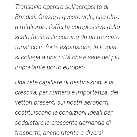
Transavia opererà sull’aeroporto di
Brindisi. Grazie a questo volo, che oltre
a migliorare l’offerta complessiva dello
scalo facilita l’incoming da un mercato
turistico in forte espansione, la Puglia
si collega a una città che è sede del più
importante porto europeo.
Una rete capillare di destinazioni e la
crescita, per numero e importanza, dei
vettori presenti sui nostri aeroporti,
costituiscono le condizioni ideali per
soddisfare la crescente domanda di
trasporto, anche riferita a diversi