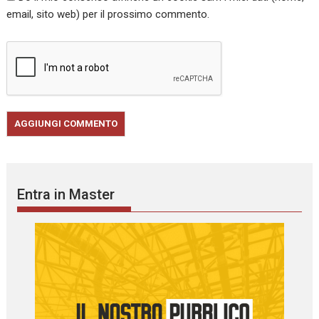
email, sito web) per il prossimo commento.
Entra in Master