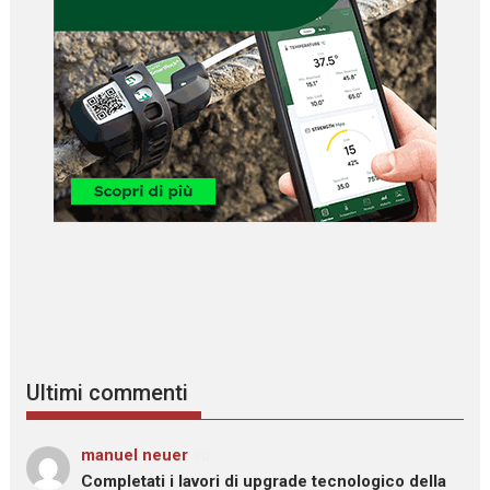
Ultimi commenti
manuel neuer
su
Completati i lavori di upgrade tecnologico della