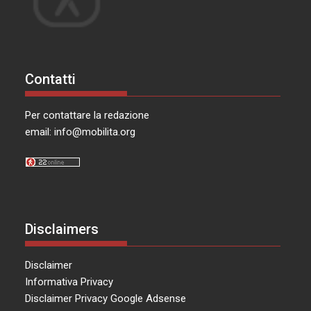
Contatti
Per contattare la redazione
email:
info@mobilita.org
Disclaimers
Disclaimer
Informativa Privacy
Disclaimer Privacy Google Adsense