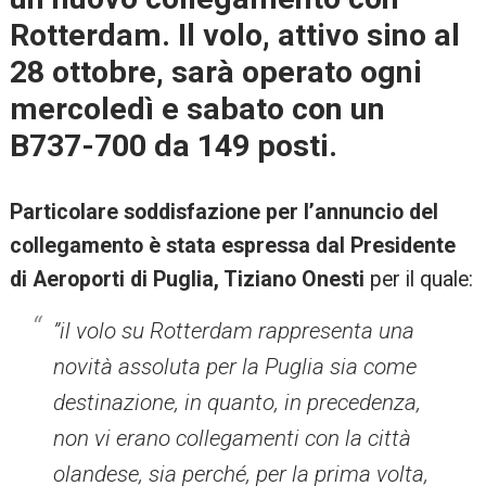
Rotterdam. Il volo, attivo sino al
28 ottobre, sarà operato ogni
mercoledì e sabato con un
B737-700 da 149 posti.
Particolare soddisfazione per l’annuncio del
collegamento è stata espressa dal Presidente
di Aeroporti di Puglia, Tiziano Onesti
per il quale:
”il volo su Rotterdam rappresenta una
novità assoluta per la Puglia sia come
destinazione, in quanto, in precedenza,
non vi erano collegamenti con la città
olandese, sia perché, per la prima volta,