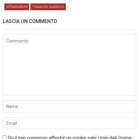
Infrastrutture
Trasporto pubblico
LASCIA UN COMMENTO
Do il mio consenso affinché un cookie salvi i miei dati (nome,