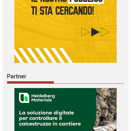
Partner