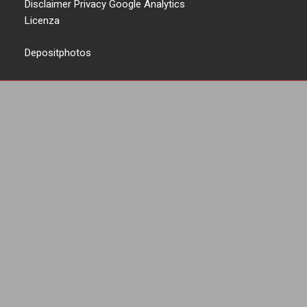
Disclaimer Privacy Google Analytics
Licenza
Depositphotos