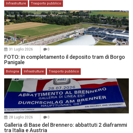
Infrastrutture
Trasporto pubblico
31 Luglio 2026
0
FOTO: in completamento il deposito tram di Borgo
Panigale
Bologna
Infrastrutture
Trasporto pubblico
28 Luglio 2026
0
Galleria di Base del Brennero: abbattuti 2 diaframmi
tra Italia e Austria