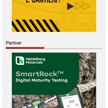
Partner