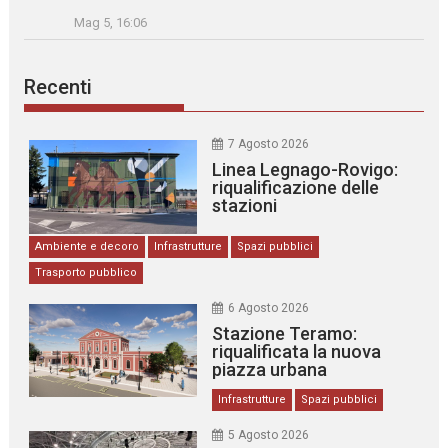
Mag 5, 16:06
Recenti
7 Agosto 2026
Linea Legnago-Rovigo:
riqualificazione delle
stazioni
Ambiente e decoro
Infrastrutture
Spazi pubblici
Trasporto pubblico
6 Agosto 2026
Stazione Teramo:
riqualificata la nuova
piazza urbana
Infrastrutture
Spazi pubblici
5 Agosto 2026