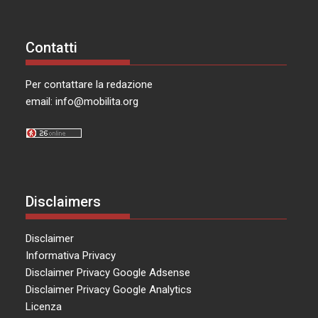
Contatti
Per contattare la redazione
email:
info@mobilita.org
Disclaimers
Disclaimer
Informativa Privacy
Disclaimer Privacy Google Adsense
Disclaimer Privacy Google Analytics
Licenza