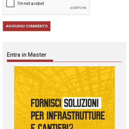
Entra in Master