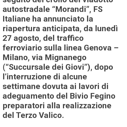
autostradale “Morandi”, FS
Italiane ha annunciato la
riapertura anticipata, da lunedì
27 agosto, del traffico
ferroviario sulla linea Genova –
Milano, via Mignanego
(“Succursale dei Giovi”), dopo
l’interruzione di alcune
settimane dovuta ai lavori di
adeguamento del Bivio Fegino
preparatori alla realizzazione
del Terzo Valico.