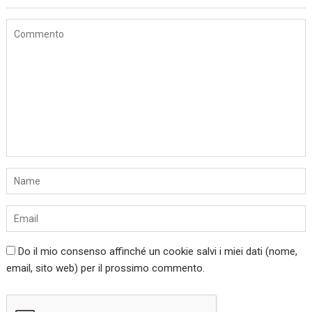
Do il mio consenso affinché un cookie salvi i miei dati (nome,
email, sito web) per il prossimo commento.