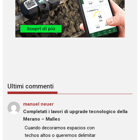
Ultimi commenti
manuel neuer
su
Completati i lavori di upgrade tecnologico della
Merano – Malles
: “
Cuando decoramos espacios con
techos altos o queremos delimitar