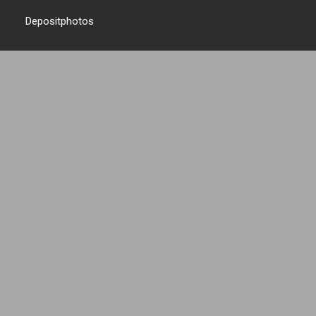
Depositphotos