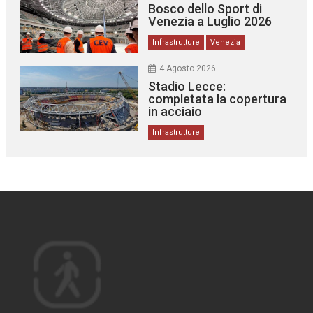
Bosco dello Sport di
Venezia a Luglio 2026
Infrastrutture
Venezia
4 Agosto 2026
Stadio Lecce:
completata la copertura
in acciaio
Infrastrutture