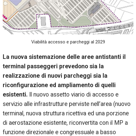
Viabilità accesso e parcheggi al 2029
La nuova sistemazione delle aree antistanti il
terminal passeggeri prevedono sia la
realizzazione di nuovi parcheggi sia la
riconfigurazione ed ampliamento di quelli
esistenti.
Il nuovo assetto viario di accesso e
servizio alle infrastrutture perviste nell’area (nuovo
terminal, nuova struttura ricettiva ed una porzione
di aerostazione esistente, riconvertita con il MP a
funzione direzionale e congressuale a basso