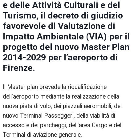
e delle Attività Culturali e del
Turismo, il decreto di giudizio
favorevole di Valutazione di
Impatto Ambientale (VIA) per il
progetto del nuovo Master Plan
2014-2029 per l’aeroporto di
Firenze.
Il Master plan prevede la riqualificazione
dell’aeroporto mediante la realizzazione della
nuova pista di volo, dei piazzali aeromobili, del
nuovo Terminal Passeggeri, della viabilità di
accesso e dei parcheggi, dell’area Cargo e del
Terminal di aviazione generale.