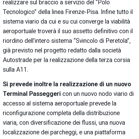
realizzare sul braccio a servizio del “Polo
Tecnologico” della linea Firenze-Pisa. Infine tutto il
sistema viario da cui e su cui converge la viabilità
aeroportuale troverà il suo assetto definitivo con il
riordino dell’intero sistema “Svincolo di Peretola”,
già previsto nel progetto redatto dalla società
Autostrade per la realizzazione della terza corsia
sulla A11.
Si prevede inoltre la realizzazione di un nuovo
Terminal Passeggeri
con un nuovo nodo viario di
accesso al sistema aeroportuale prevede la
riconfigurazione completa della distribuzione
viaria, con diversificazione dei flussi, una nuova
localizzazione dei parcheggi, e una piattaforma