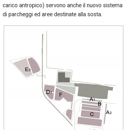
carico antropico) servono anche il nuovo sistema
di parcheggi ed aree destinate alla sosta.