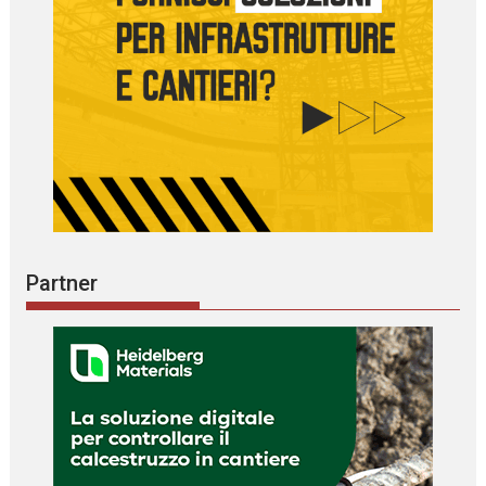
Partner