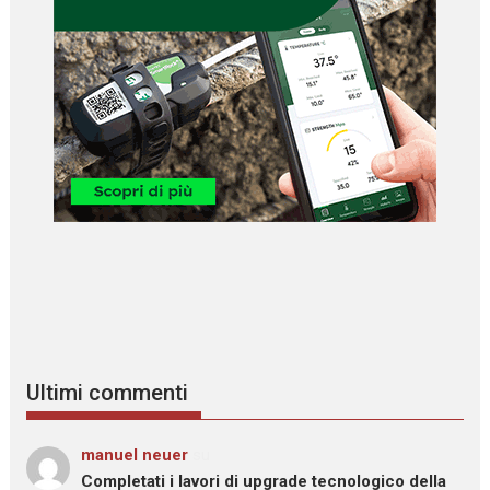
Ultimi commenti
manuel neuer
su
Completati i lavori di upgrade tecnologico della