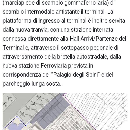
(marciapiede di scambio gommaferro-aria) di
scambio intermodale antistante il terminal. La
piattaforma di ingresso al terminal è inoltre servita
dalla nuova tranvia, con una stazione interrata
connessa direttamente alla Hall Arrivi/Partenze del
Terminal e, attraverso il sottopasso pedonale di
attraversamento della bretella autostradale, dalla
nuova stazione Ferroviaria prevista in
corrispondenza del “Palagio degli Spini” e del
parcheggio lunga sosta.