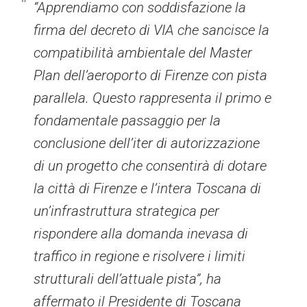
“Apprendiamo con soddisfazione la
firma del decreto di VIA che sancisce la
compatibilità ambientale del Master
Plan dell’aeroporto di Firenze con pista
parallela. Questo rappresenta il primo e
fondamentale passaggio per la
conclusione dell’iter di autorizzazione
di un progetto che consentirà di dotare
la città di Firenze e l’intera Toscana di
un’infrastruttura strategica per
rispondere alla domanda inevasa di
traffico in regione e risolvere i limiti
strutturali dell’attuale pista”, ha
affermato il Presidente di Toscana