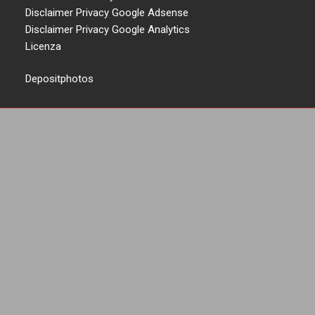
Disclaimer Privacy Google Adsense
Disclaimer Privacy Google Analytics
Licenza
Depositphotos