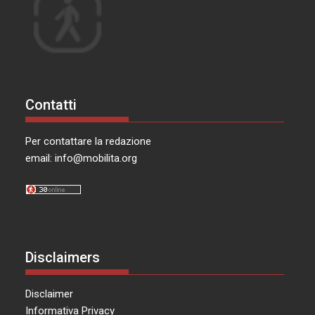
Contatti
Per contattare la redazione
email:
info@mobilita.org
Disclaimers
Disclaimer
Informativa Privacy