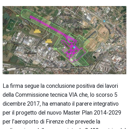
La firma segue la conclusi
one positiva dei lavori
della Commissione tecnica VIA che, lo scorso 5
dicembre 2017, ha emanato il parere integrativo
per il progetto del nuovo Master Plan 2014-2029
per l’aeroporto di Firenze che prevede la