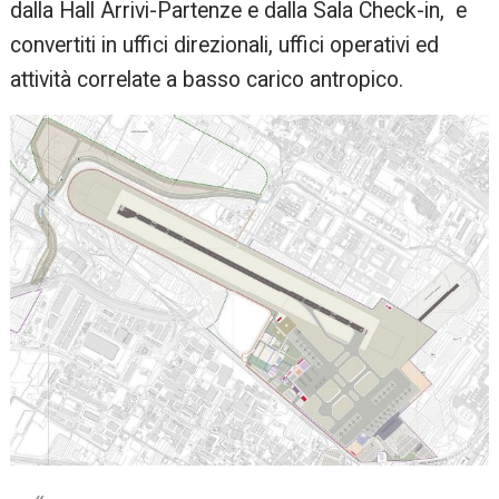
dalla Hall Arrivi-Partenze e dalla Sala Check-in, e
convertiti in uffici direzionali, uffici operativi ed
attività correlate a basso carico antropico.