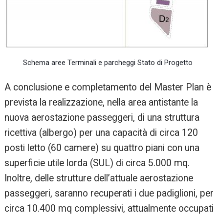
Schema aree Terminali e parcheggi Stato di Progetto
A conclusione e completamento del Master Plan è
prevista la realizzazione, nella area antistante la
nuova aerostazione passeggeri, di una struttura
ricettiva (albergo) per una capacità di circa 120
posti letto (60 camere) su quattro piani con una
superficie utile lorda (SUL) di circa 5.000 mq.
Inoltre, delle strutture dell’attuale aerostazione
passeggeri, saranno recuperati i due padiglioni, per
circa 10.400 mq complessivi, attualmente occupati