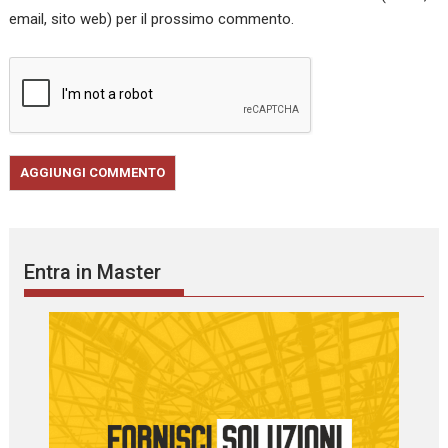
email, sito web) per il prossimo commento.
Entra in Master