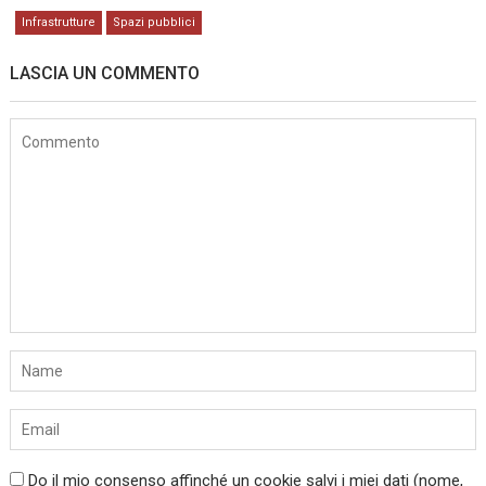
Infrastrutture
Spazi pubblici
LASCIA UN COMMENTO
Do il mio consenso affinché un cookie salvi i miei dati (nome,