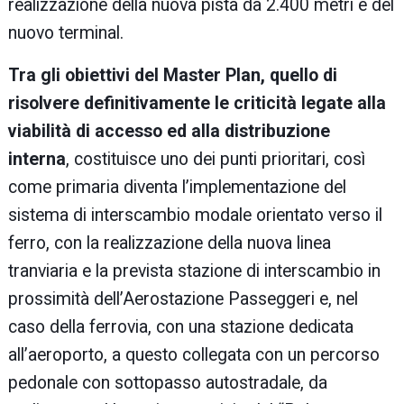
realizzazione della nuova pista da 2.400 metri e del
nuovo terminal.
Tra gli obiettivi del Master Plan, quello di
risolvere definitivamente le criticità legate alla
viabilità di accesso ed alla distribuzione
interna
, costituisce uno dei punti prioritari, così
come primaria diventa l’implementazione del
sistema di interscambio modale orientato verso il
ferro, con la realizzazione della nuova linea
tranviaria e la prevista stazione di interscambio in
prossimità dell’Aerostazione Passeggeri e, nel
caso della ferrovia, con una stazione dedicata
all’aeroporto, a questo collegata con un percorso
pedonale con sottopasso autostradale, da