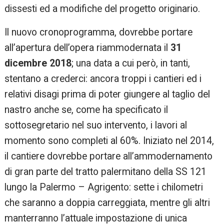
dissesti ed a modifiche del progetto originario.
Il nuovo cronoprogramma, dovrebbe portare
all’apertura dell’opera riammodernata il
31
dicembre 2018
; una data a cui però, in tanti,
stentano a crederci: ancora troppi i cantieri ed i
relativi disagi prima di poter giungere al taglio del
nastro anche se, come ha specificato il
sottosegretario nel suo intervento, i lavori al
momento sono completi al 60%. Iniziato nel 2014,
il cantiere dovrebbe portare all’ammodernamento
di gran parte del tratto palermitano della SS 121
lungo la Palermo – Agrigento: sette i chilometri
che saranno a doppia carreggiata, mentre gli altri
manterranno l’attuale impostazione di unica