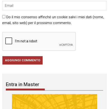
Do il mio consenso affinché un cookie salvi i miei dati (nome,
email, sito web) per il prossimo commento.
Entra in Master