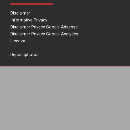
Disclaimer
Informativa Privacy
Disclaimer Privacy Google Adsense
Disclaimer Privacy Google Analytics
Licenza
Depositphotos