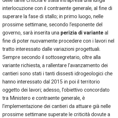
delle tante criticità è stata intrapresa una lunga
interlocuzione con il contraente generale, al fine di
superare la fase di stallo; in primo luogo, nelle
prossime settimane, secondo l’esponente del
governo, sarà inserita una
perizia di variante
al
fine di poter nuovamente procedere con i lavori nel
tratto interessato dalle variazioni progettuali.
Sempre secondo il sottosegretario, oltre alla
variante richiesta, a rallentare l’avanzamento dei
cantieri sono stati i tanti dissesti idrogeologici che
hanno interessato dal 2015 in poi il territorio
oggetto dei lavori; adesso, l’obiettivo concordato
tra Ministero e contraente generale, è
l’implementazione dei cantieri da attuare già nelle
prossime settimane superate le criticità dovute a