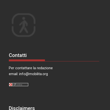
Contatti
Per contattare la redazione
email:
info@mobilita.org
Disclaimers