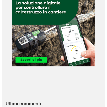
Ultimi commenti