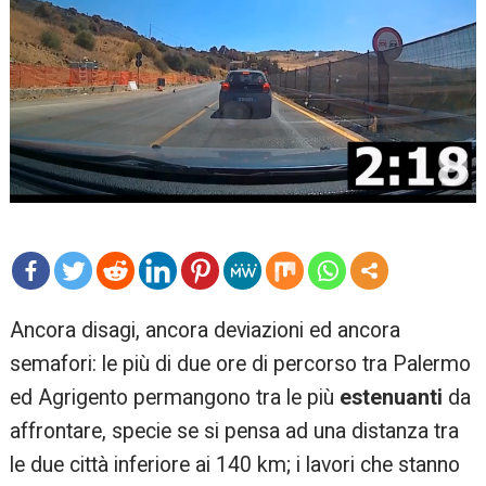
mo
Ancora disagi, ancora deviazioni ed ancora
re
semafori: le più di due ore di percorso tra Palermo
ed Agrigento permangono tra le più
estenuanti
da
affrontare, specie se si pensa ad una distanza tra
le due città inferiore ai 140 km; i lavori che stanno