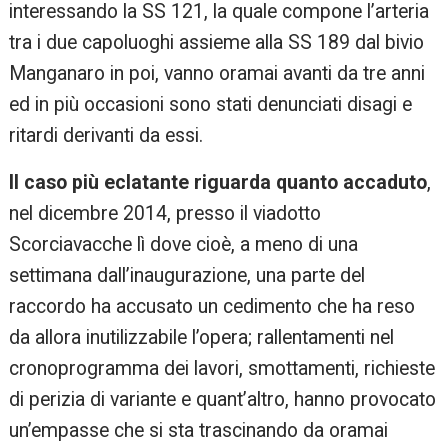
interessando la SS 121, la quale compone l’arteria
tra i due capoluoghi assieme alla SS 189 dal bivio
Manganaro in poi, vanno oramai avanti da tre anni
ed in più occasioni sono stati denunciati disagi e
ritardi derivanti da essi.
Il caso più eclatante riguarda quanto accaduto
,
nel dicembre 2014, presso il viadotto
Scorciavacche lì dove cioè, a meno di una
settimana dall’inaugurazione, una parte del
raccordo ha accusato un cedimento che ha reso
da allora inutilizzabile l’opera; rallentamenti nel
cronoprogramma dei lavori, smottamenti, richieste
di perizia di variante e quant’altro, hanno provocato
un’empasse che si sta trascinando da oramai