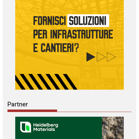
Partner