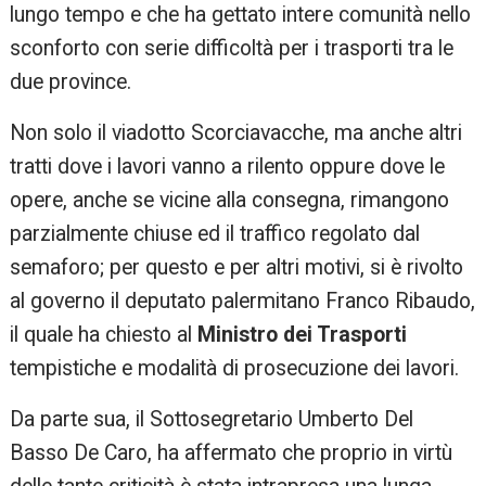
lungo tempo e che ha gettato intere comunità nello
sconforto con serie difficoltà per i trasporti tra le
due province.
Non solo il viadotto Scorciavacche, ma anche altri
tratti dove i lavori vanno a rilento oppure dove le
opere, anche se vicine alla consegna, rimangono
parzialmente chiuse ed il traffico regolato dal
semaforo; per questo e per altri motivi, si è rivolto
al governo il deputato palermitano Franco Ribaudo,
il quale ha chiesto al
Ministro dei Trasporti
tempistiche e modalità di prosecuzione dei lavori.
Da parte sua, il Sottosegretario Umberto Del
Basso De Caro, ha affermato che proprio in virtù