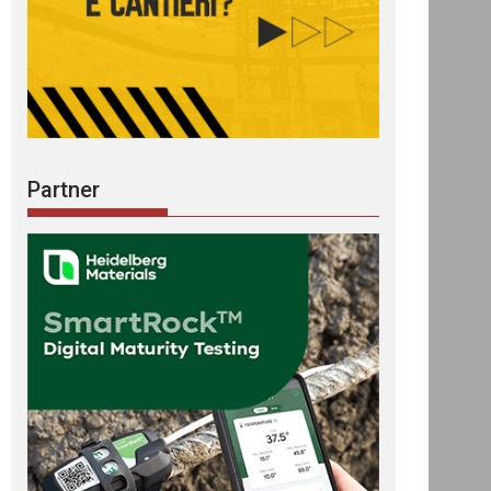
Partner