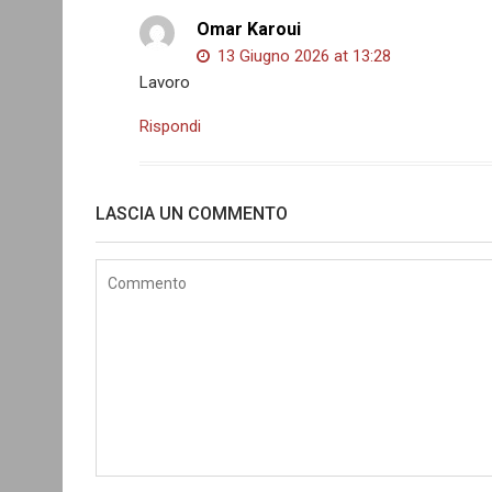
Omar Karoui
13 Giugno 2026 at 13:28
Lavoro
Rispondi
LASCIA UN COMMENTO