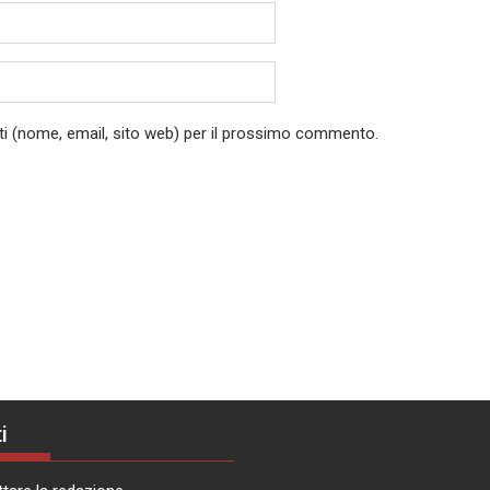
ati (nome, email, sito web) per il prossimo commento.
i