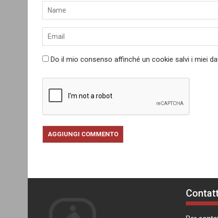
Do il mio consenso affinché un cookie salvi i miei d
Contatt