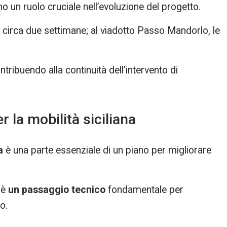
un ruolo cruciale nell’evoluzione del progetto.
er circa due settimane; al viadotto Passo Mandorlo, le
tribuendo alla continuità dell’intervento di
 la mobilità siciliana
a
è una parte essenziale di un piano per migliorare
 è
un passaggio tecnico
fondamentale per
o.