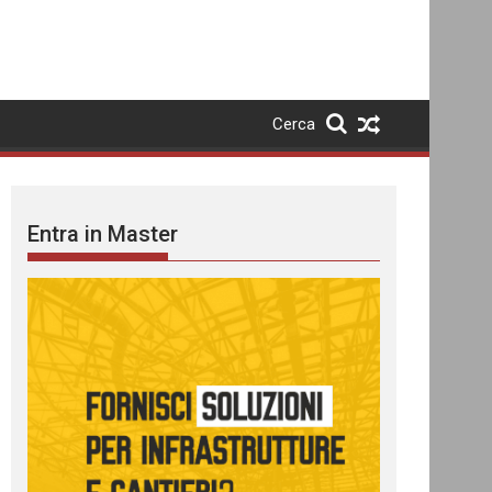
Cerca
Entra in Master