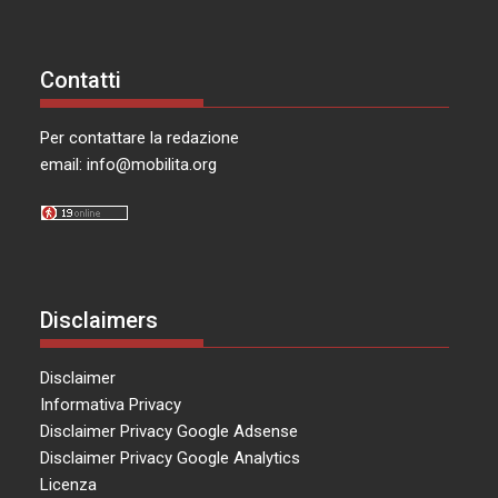
Contatti
Per contattare la redazione
email:
info@mobilita.org
Disclaimers
Disclaimer
Informativa Privacy
Disclaimer Privacy Google Adsense
Disclaimer Privacy Google Analytics
Licenza