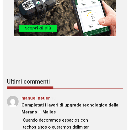
Ultimi commenti
manuel neuer
su
Completati i lavori di upgrade tecnologico della
Merano – Malles
: “
Cuando decoramos espacios con
techos altos o queremos delimitar