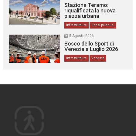
Stazione Teramo:
riqualificata la nuova
piazza urbana
Infrastrutture
Spazi pubblici
5 Agosto 2026
Bosco dello Sport di
Venezia a Luglio 2026
Infrastrutture
Venezia