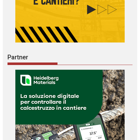
Partner