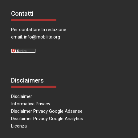
Contatti
Per contattare la redazione
email:
info@mobilita.org
Disclaimers
Disclaimer
Informativa Privacy
Disclaimer Privacy Google Adsense
Disclaimer Privacy Google Analytics
Licenza