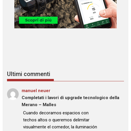
Ultimi commenti
manuel neuer
su
Completati i lavori di upgrade tecnologico della
Merano – Malles
: “
Cuando decoramos espacios con
techos altos o queremos delimitar
visualmente el comedor, la iluminación