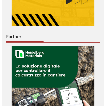
Partner