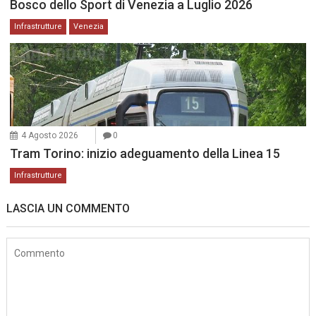
Bosco dello Sport di Venezia a Luglio 2026
Infrastrutture
Venezia
4 Agosto 2026
0
Tram Torino: inizio adeguamento della Linea 15
Infrastrutture
LASCIA UN COMMENTO