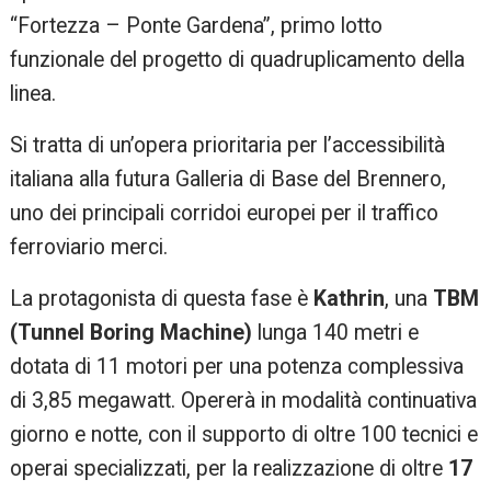
“Fortezza – Ponte Gardena”, primo lotto
funzionale del progetto di quadruplicamento della
linea.
Si tratta di un’opera prioritaria per l’accessibilità
italiana alla futura Galleria di Base del Brennero,
uno dei principali corridoi europei per il traffico
ferroviario merci.
La protagonista di questa fase è
Kathrin
, una
TBM
(Tunnel Boring Machine)
lunga 140 metri e
dotata di 11 motori per una potenza complessiva
di 3,85 megawatt. Opererà in modalità continuativa
giorno e notte, con il supporto di oltre 100 tecnici e
operai specializzati, per la realizzazione di oltre
17