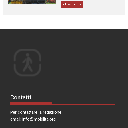
Infrastrutture
Contatti
Per contattare la redazione
email:
info@mobilita.org