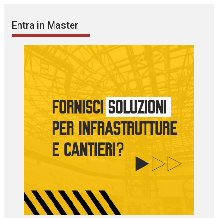
Entra in Master