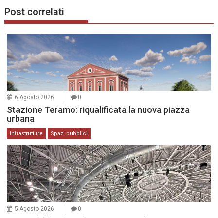
Post correlati
6 Agosto 2026
0
Stazione Teramo: riqualificata la nuova piazza
urbana
Infrastrutture
Spazi pubblici
5 Agosto 2026
0