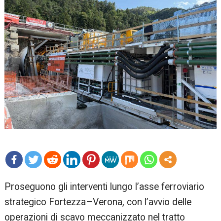
mo
Proseguono gli interventi lungo l’asse ferroviario
re
strategico Fortezza–Verona, con l’avvio delle
operazioni di scavo meccanizzato nel tratto