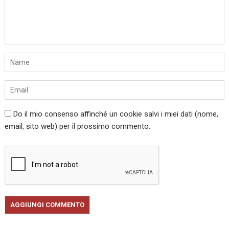
Do il mio consenso affinché un cookie salvi i miei dati (nome,
email, sito web) per il prossimo commento.