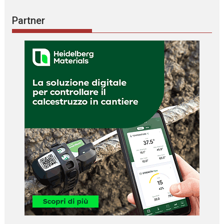
Partner