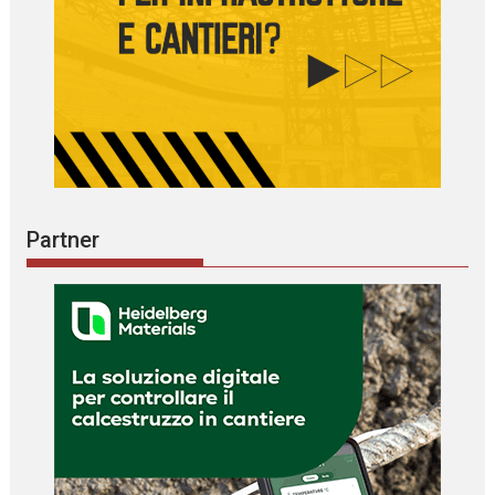
Partner