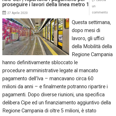
proseguire i lavori della linea metro 1
un
commento
27 Aprile 2020
Questa settimana,
dopo mesi di
lavoro, gli uffici
della Mobilità della
Regione Campania
hanno definitivamente sbloccato le
procedure amministrative legate al mancato
pagamento dell’Iva – mancavano circa 60
milioni da anni – e finalmente potranno ripartire i
pagamenti. Dopo diverse riunioni, una specifica
delibera Cipe ed un finanziamento aggiuntivo della
Regione Campania di oltre 5 milioni, è stato