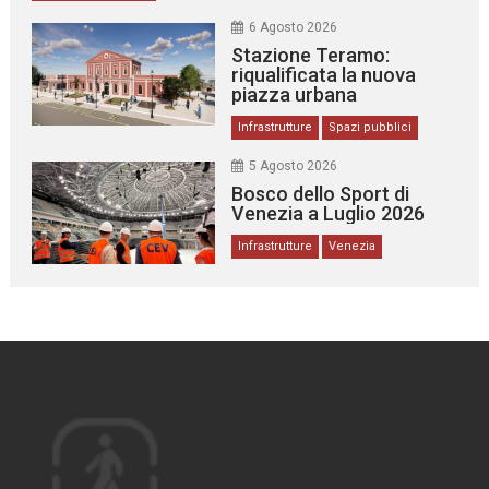
6 Agosto 2026
Stazione Teramo:
riqualificata la nuova
piazza urbana
Infrastrutture
Spazi pubblici
5 Agosto 2026
Bosco dello Sport di
Venezia a Luglio 2026
Infrastrutture
Venezia