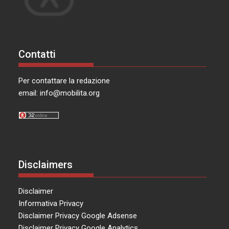
Contatti
Per contattare la redazione
email:
info@mobilita.org
Disclaimers
Disclaimer
Informativa Privacy
Disclaimer Privacy Google Adsense
Disclaimer Privacy Google Analytics