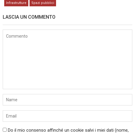
Infrastrutture
Spazi pubblici
LASCIA UN COMMENTO
Do il mio consenso affinché un cookie salvi i miei dati (nome,