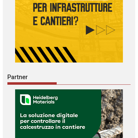
Partner