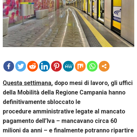
mo
Questa settimana
, dopo mesi di lavoro, gli uffici
re
della Mobilità della Regione Campania hanno
definitivamente sbloccato le
procedure amministrative legate al mancato
pagamento dell’Iva – mancavano circa 60
milioni da anni – e finalmente potranno ripartire