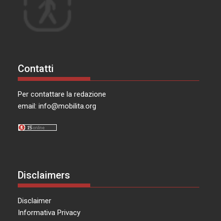
Contatti
Per contattare la redazione
email:
info@mobilita.org
Disclaimers
Disclaimer
Informativa Privacy