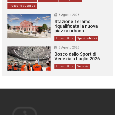
Trasporto pubblico
6 Agosto 2026
Stazione Teramo:
riqualificata la nuova
piazza urbana
Infrastrutture
Spazi pubblici
5 Agosto 2026
Bosco dello Sport di
Venezia a Luglio 2026
Infrastrutture
Venezia