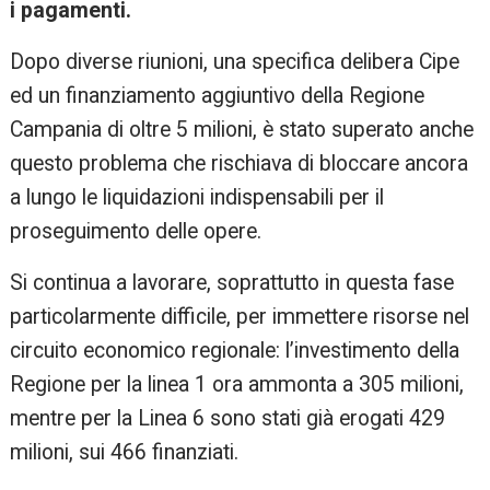
i pagamenti.
Dopo diverse riunioni, una specifica delibera Cipe
ed un finanziamento aggiuntivo della Regione
Campania di oltre 5 milioni, è stato superato anche
questo problema che rischiava di bloccare ancora
a lungo le liquidazioni indispensabili per il
proseguimento delle opere.
Si continua a lavorare, soprattutto in questa fase
particolarmente difficile, per immettere risorse nel
circuito economico regionale: l’investimento della
Regione per la linea 1 ora ammonta a 305 milioni,
mentre per la Linea 6 sono stati già erogati 429
milioni, sui 466 finanziati.