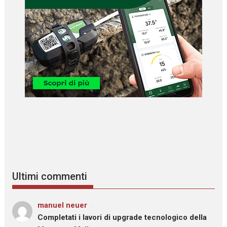
Ultimi commenti
manuel neuer
su
Completati i lavori di upgrade tecnologico della