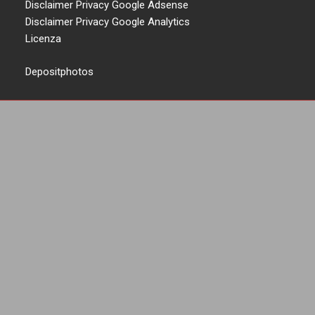
Disclaimer Privacy Google Adsense
Disclaimer Privacy Google Analytics
Licenza
Depositphotos