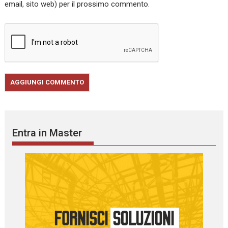
email, sito web) per il prossimo commento.
Entra in Master