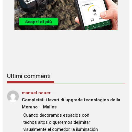
Ultimi commenti
manuel neuer
su
Completati i lavori di upgrade tecnologico della
Merano – Malles
: “
Cuando decoramos espacios con
techos altos o queremos delimitar
visualmente el comedor, la iluminación