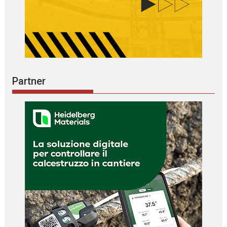
Partner