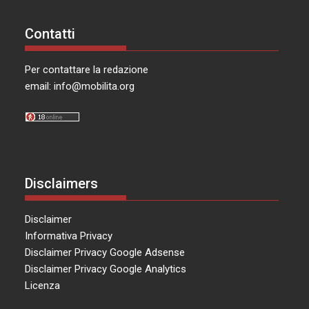
Contatti
Per contattare la redazione
email:
info@mobilita.org
Disclaimers
Disclaimer
Informativa Privacy
Disclaimer Privacy Google Adsense
Disclaimer Privacy Google Analytics
Licenza