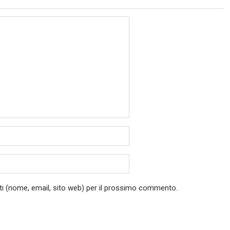
ati (nome, email, sito web) per il prossimo commento.