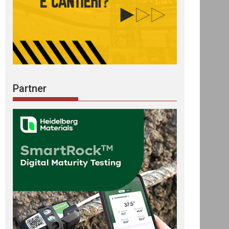
Partner