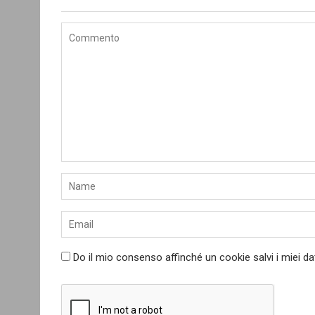
Do il mio consenso affinché un cookie salvi i miei d