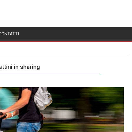
CONTATTI
tini in sharing