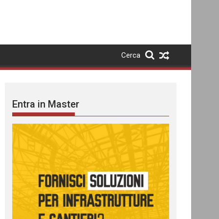
Cerca
Entra in Master