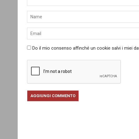
Do il mio consenso affinché un cookie salvi i miei d