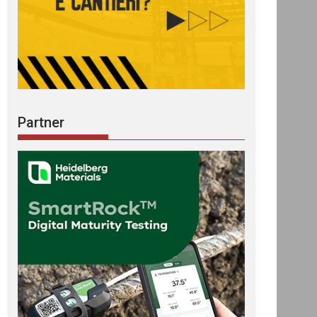
Partner