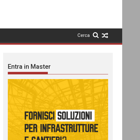
Cerca
Entra in Master