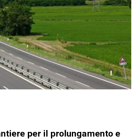
antiere per il prolungamento e