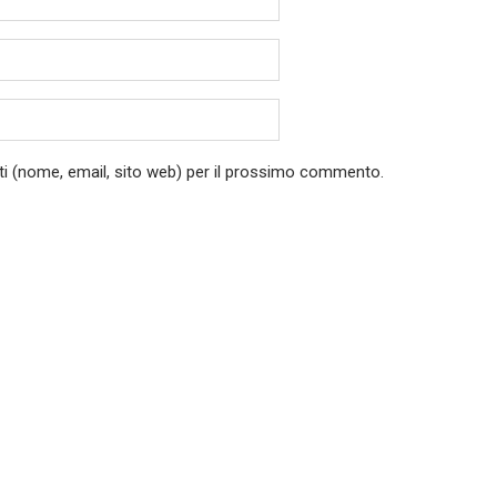
ati (nome, email, sito web) per il prossimo commento.