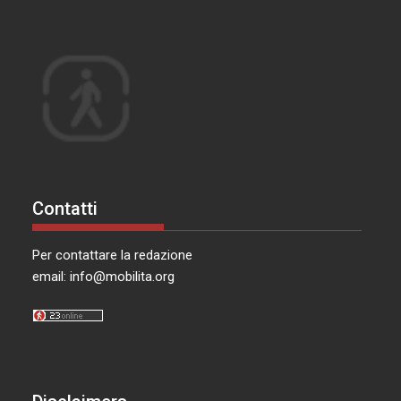
Contatti
Per contattare la redazione
email:
info@mobilita.org