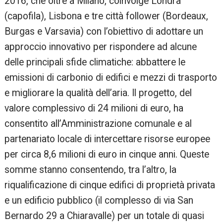
2016, che oltre a Milano, coinvolge Londra
(capofila), Lisbona e tre città follower (Bordeaux,
Burgas e Varsavia) con l’obiettivo di adottare un
approccio innovativo per rispondere ad alcune
delle principali sfide climatiche: abbattere le
emissioni di carbonio di edifici e mezzi di trasporto
e migliorare la qualità dell’aria. Il progetto, del
valore complessivo di 24 milioni di euro, ha
consentito all’Amministrazione comunale e al
partenariato locale di intercettare risorse europee
per circa 8,6 milioni di euro in cinque anni. Queste
somme stanno consentendo, tra l’altro, la
riqualificazione di cinque edifici di proprietà privata
e un edificio pubblico (il complesso di via San
Bernardo 29 a Chiaravalle) per un totale di quasi