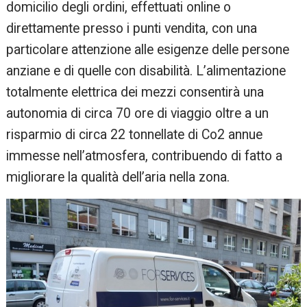
domicilio degli ordini, effettuati online o
direttamente presso i punti vendita, con una
particolare attenzione alle esigenze delle persone
anziane e di quelle con disabilità. L’alimentazione
totalmente elettrica dei mezzi consentirà una
autonomia di circa 70 ore di viaggio oltre a un
risparmio di circa 22 tonnellate di Co2 annue
immesse nell’atmosfera, contribuendo di fatto a
migliorare la qualità dell’aria nella zona.