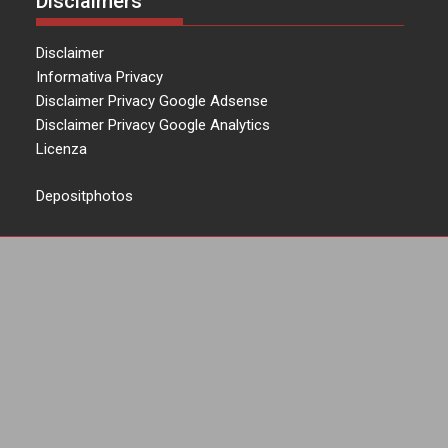
Disclaimers
Disclaimer
Informativa Privacy
Disclaimer Privacy Google Adsense
Disclaimer Privacy Google Analytics
Licenza
Depositphotos