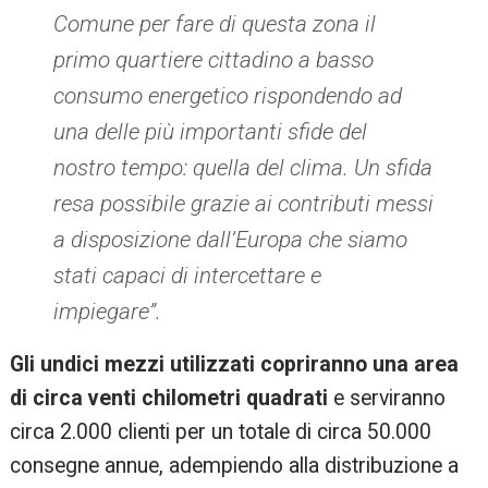
Comune per fare di questa zona il
primo quartiere cittadino a basso
consumo energetico rispondendo ad
una delle più importanti sfide del
nostro tempo: quella del clima. Un sfida
resa possibile grazie ai contributi messi
a disposizione dall’Europa che siamo
stati capaci di intercettare e
impiegare”.
Gli undici mezzi utilizzati copriranno una area
di circa venti chilometri quadrati
e serviranno
circa 2.000 clienti per un totale di circa 50.000
consegne annue, adempiendo alla distribuzione a