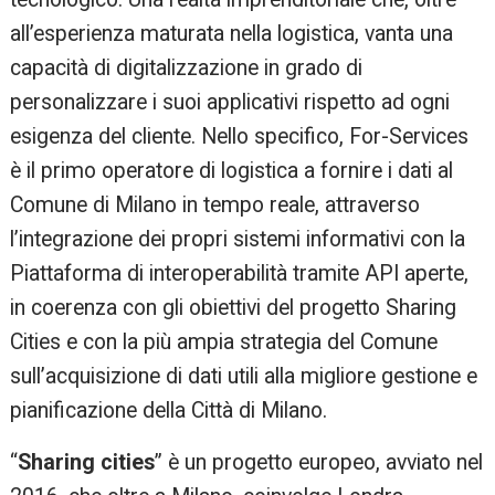
all’esperienza maturata nella logistica, vanta una
capacità di digitalizzazione in grado di
personalizzare i suoi applicativi rispetto ad ogni
esigenza del cliente. Nello specifico, For-Services
è il primo operatore di logistica a fornire i dati al
Comune di Milano in tempo reale, attraverso
l’integrazione dei propri sistemi informativi con la
Piattaforma di interoperabilità tramite API aperte,
in coerenza con gli obiettivi del progetto Sharing
Cities e con la più ampia strategia del Comune
sull’acquisizione di dati utili alla migliore gestione e
pianificazione della Città di Milano.
“
Sharing cities
” è un progetto europeo, avviato nel