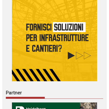
Partner