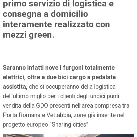
primo servizio di logistica e
consegna a domicilio
interamente realizzato con
mezzi green.
Saranno infatti nove i furgoni totalmente
elettrici, oltre a due bici cargo a pedalata
assistita,
che si occuperanno della logistica
dell’ultimo miglio per i clienti degli undici punti
vendita della GDO presenti nell’area compresa tra
Porta Romana e Vettabbia, zone già inserite nel
progetto europeo “Sharing cities”.