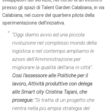
presso gli spazi di Talent Garden Calabiana, in via
Calabiana, nel cuore del quartiere pilota della
sperimentazione dell’iniziativa.
“Oggi diamo avvio ad una piccola
rivoluzione nel complesso mondo della
logistica e nel contempo ampliamo le
azioni dell’Amministrazione per
migliorare la qualità dell’aria in città”.
Cosi l’assessore alle Politiche per il
lavoro, Attività produttive con delega
alle Smart city Cristina Tajani, che
prosegue:
“Si tratta di un progetto che
rientra nella più ampia strategia del