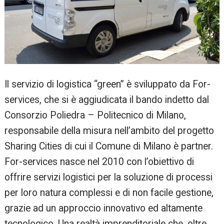
Il servizio di logistica “green” è sviluppato da For-
services, che si è aggiudicata il bando indetto dal
Consorzio Poliedra – Politecnico di Milano,
responsabile della misura nell’ambito del progetto
Sharing Cities di cui il Comune di Milano è partner.
For-services nasce nel 2010 con l’obiettivo di
offrire servizi logistici per la soluzione di processi
per loro natura complessi e di non facile gestione,
grazie ad un approccio innovativo ed altamente
tecnologico. Una realtà imprenditoriale che, oltre