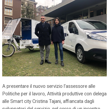
A presentare il nuovo servizio l’assessore alle
Politiche per il lavoro, Attività produttive con delega
alle Smart city Cristina Tajani, affiancata dagli
sviluppatori del servizio, nel corso di un incontro