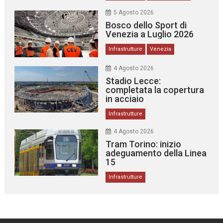
5 Agosto 2026
Bosco dello Sport di
Venezia a Luglio 2026
Infrastrutture
Venezia
4 Agosto 2026
Stadio Lecce:
completata la copertura
in acciaio
Infrastrutture
4 Agosto 2026
Tram Torino: inizio
adeguamento della Linea
15
Infrastrutture