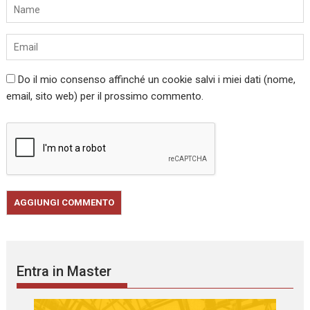
Do il mio consenso affinché un cookie salvi i miei dati (nome,
email, sito web) per il prossimo commento.
Entra in Master