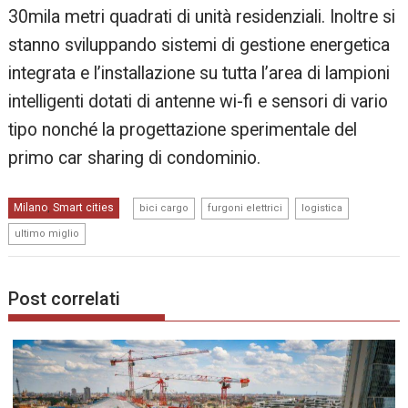
30mila metri quadrati di unità residenziali. Inoltre si
stanno sviluppando sistemi di gestione energetica
integrata e l’installazione su tutta l’area di lampioni
intelligenti dotati di antenne wi-fi e sensori di vario
tipo nonché la progettazione sperimentale del
primo car sharing di condominio.
,
,
,
Milano
Smart cities
,
bici cargo
furgoni elettrici
logistica
ultimo miglio
Post correlati