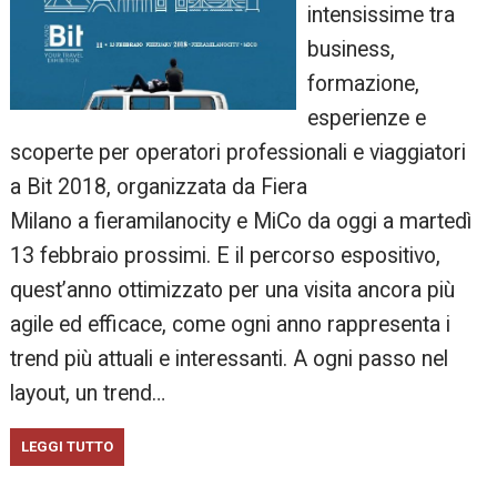
intensissime tra
business,
formazione,
esperienze e
scoperte per operatori professionali e viaggiatori
a Bit 2018, organizzata da Fiera
Milano a fieramilanocity e MiCo da oggi a martedì
13 febbraio prossimi. E il percorso espositivo,
quest’anno ottimizzato per una visita ancora più
agile ed efficace, come ogni anno rappresenta i
trend più attuali e interessanti. A ogni passo nel
layout, un trend…
LEGGI TUTTO