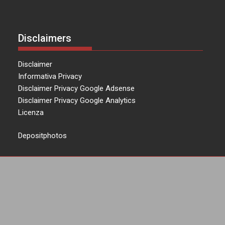
Disclaimers
Disclaimer
Informativa Privacy
Disclaimer Privacy Google Adsense
Disclaimer Privacy Google Analytics
Licenza
Depositphotos