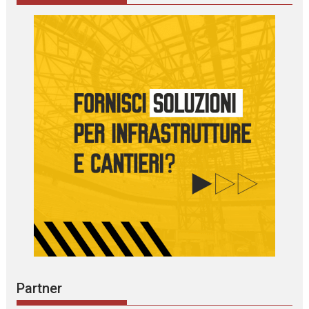
Partner