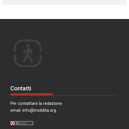
Contatti
Per contattare la redazione
email:
info@mobilita.org