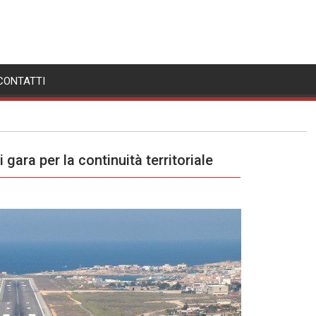
CONTATTI
 gara per la continuità territoriale