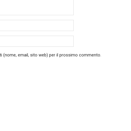
ati (nome, email, sito web) per il prossimo commento.