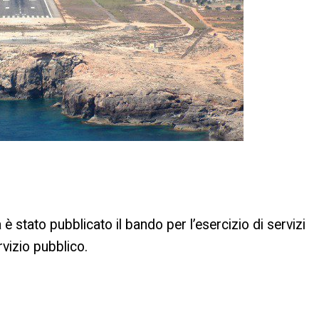
è stato pubblicato il bando per l’esercizio di servizi
rvizio pubblico.