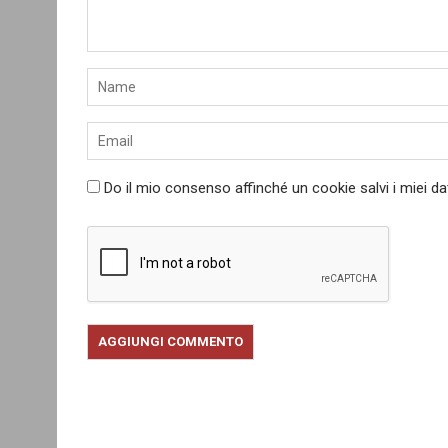
Do il mio consenso affinché un cookie salvi i miei d