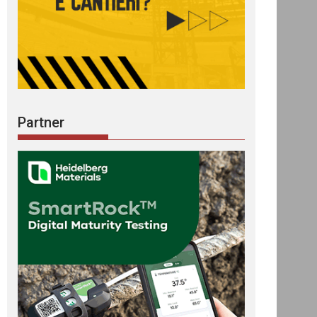
Partner