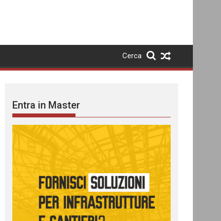
Cerca
Entra in Master