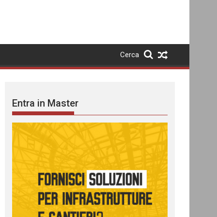
Cerca
Entra in Master