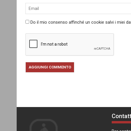
Do il mio consenso affinché un cookie salvi i miei d
Contatt