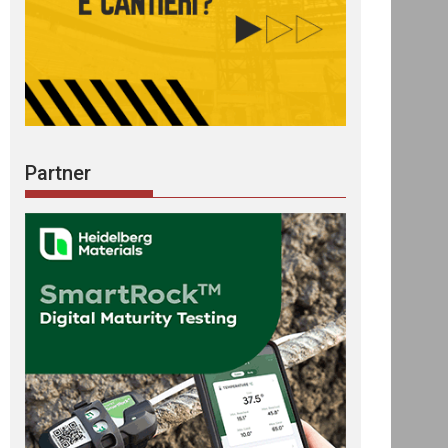
Partner