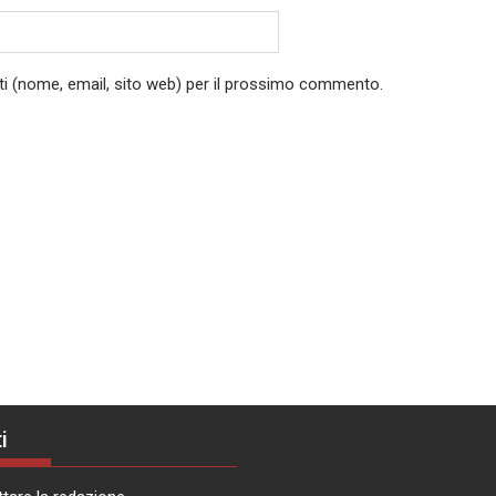
ati (nome, email, sito web) per il prossimo commento.
i