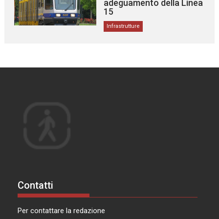
adeguamento della Linea
15
Infrastrutture
Contatti
Per contattare la redazione