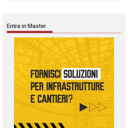
Entra in Master