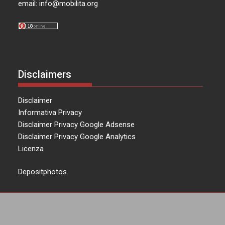
email:
info@mobilita.org
Disclaimers
Disclaimer
Informativa Privacy
Disclaimer Privacy Google Adsense
Disclaimer Privacy Google Analytics
Licenza
Depositphotos