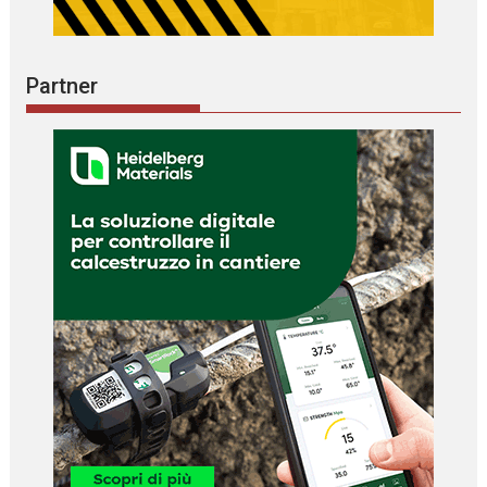
Partner