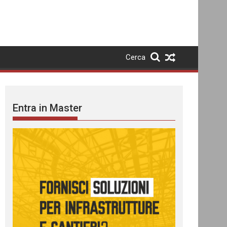
Cerca
Entra in Master