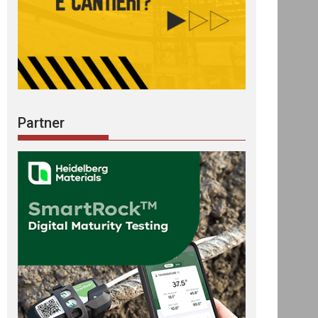
Partner