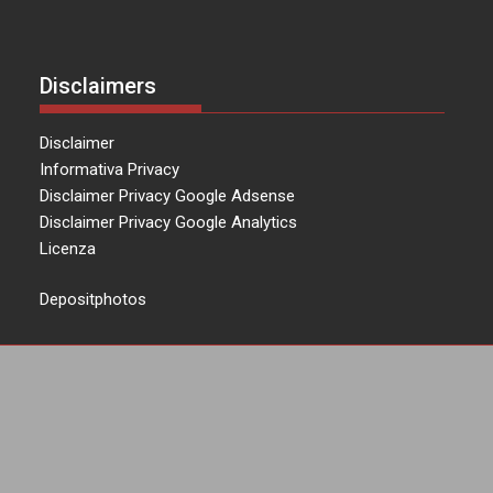
Disclaimers
Disclaimer
Informativa Privacy
Disclaimer Privacy Google Adsense
Disclaimer Privacy Google Analytics
Licenza
Depositphotos