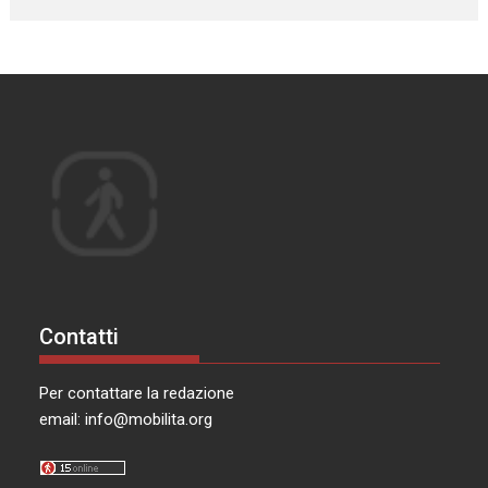
Contatti
Per contattare la redazione
email:
info@mobilita.org