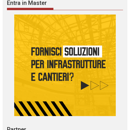
Entra in Master
Partner