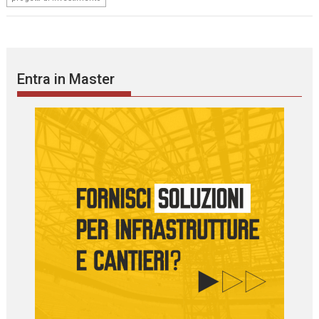
Entra in Master