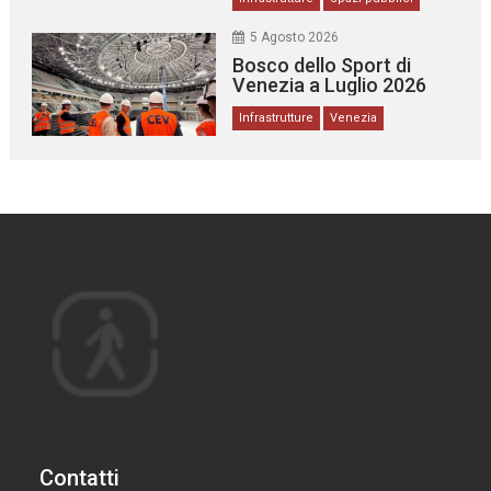
5 Agosto 2026
Bosco dello Sport di
Venezia a Luglio 2026
Infrastrutture
Venezia
Contatti