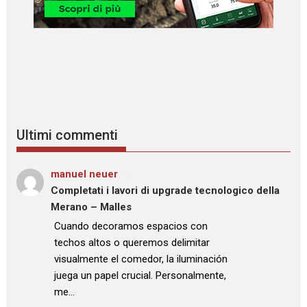
Ultimi commenti
manuel neuer
su
Completati i lavori di upgrade tecnologico della
Merano – Malles
: “
Cuando decoramos espacios con
techos altos o queremos delimitar
visualmente el comedor, la iluminación
juega un papel crucial. Personalmente,
me…
”