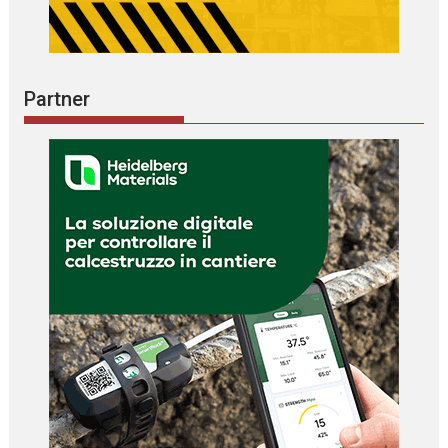
Partner