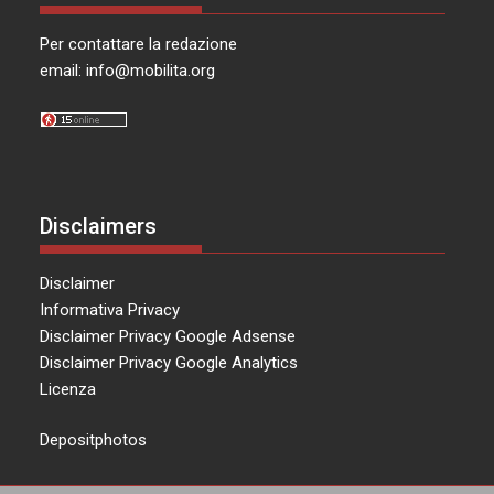
Per contattare la redazione
email:
info@mobilita.org
Disclaimers
Disclaimer
Informativa Privacy
Disclaimer Privacy Google Adsense
Disclaimer Privacy Google Analytics
Licenza
Depositphotos