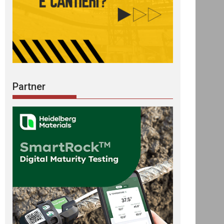
Partner