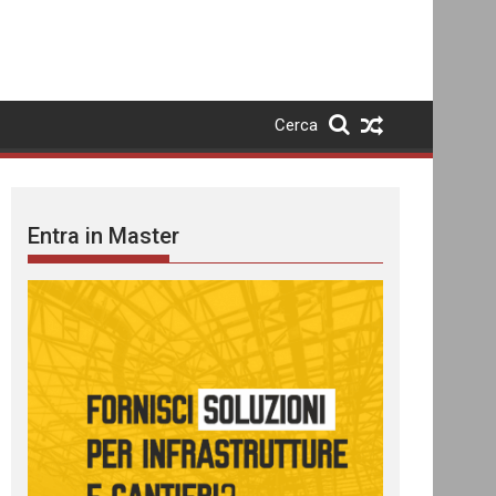
Cerca
Entra in Master