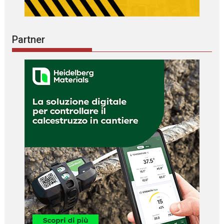
Partner