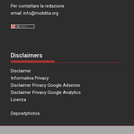
Per contattare la redazione
email:
info@mobilita.org
Disclaimers
Disclaimer
Informativa Privacy
Disclaimer Privacy Google Adsense
Disclaimer Privacy Google Analytics
Licenza
Depositphotos