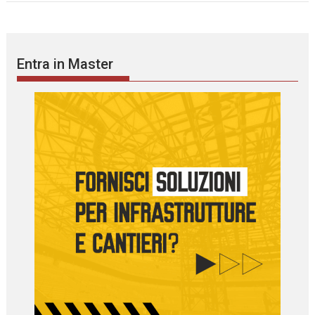
Entra in Master