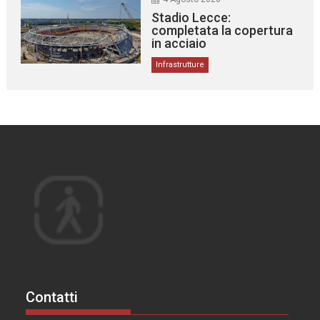
Stadio Lecce:
completata la copertura
in acciaio
Infrastrutture
Contatti