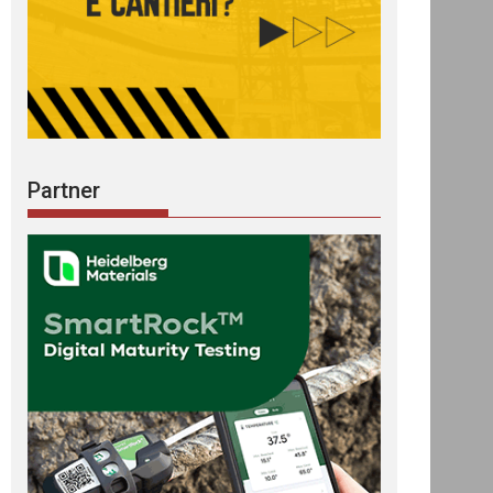
Partner