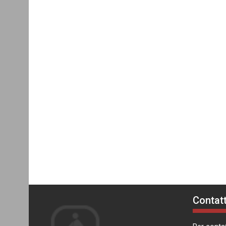
Contatt