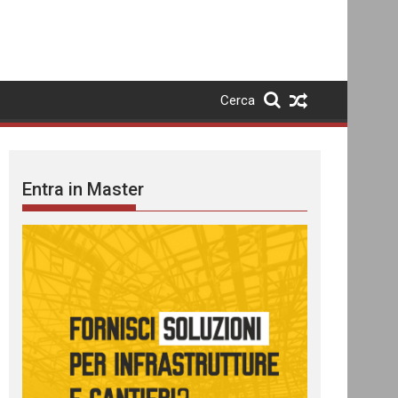
Cerca
Entra in Master