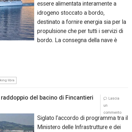
essere alimentata interamente a
idrogeno stoccato a bordo,
destinato a fornire energia sia per la
propulsione che per tutti i servizi di
bordo. La consegna della nave è
iking libra
l raddoppio del bacino di Fincantieri
Lascia
un
commento
Siglato l’accordo di programma tra il
Ministero delle Infrastrutture e dei