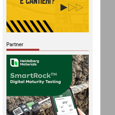
Partner