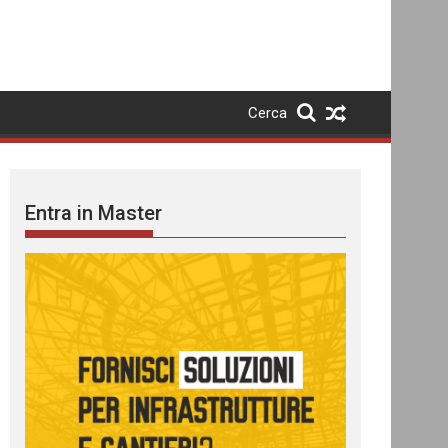
Cerca
Entra in Master