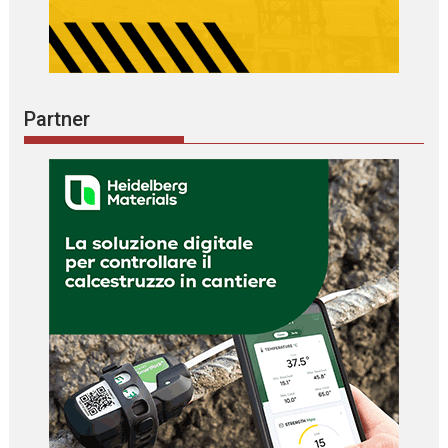
Partner