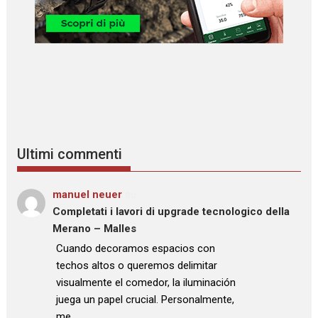
Ultimi commenti
manuel neuer
su
Completati i lavori di upgrade tecnologico della
Merano – Malles
: “
Cuando decoramos espacios con
techos altos o queremos delimitar
visualmente el comedor, la iluminación
juega un papel crucial. Personalmente,
me…