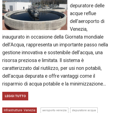
depuratore delle
acque reflue
dell’aeroporto di
Venezia,
inaugurato in occasione della Giornata mondiale
dell’Acqua, rappresenta un importante passo nella
gestione innovativa e sostenibile dell’acqua, una
risorsa preziosa e limitata. Il sistema è
caratterizzato dal riutilizzo, per usi non potabili,
dell’acqua depurata e offre vantaggi come il
risparmio di acqua potabile e la minimizzazione…
LEGGI TUTTO
,
,
Infrastrutture
Venezia
,
aeroporto venezia
depuratore acqua