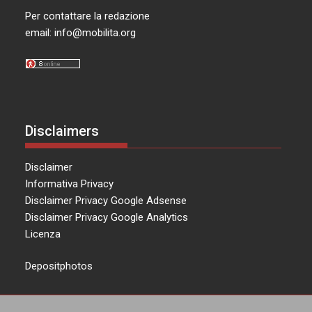
Per contattare la redazione
email:
info@mobilita.org
Disclaimers
Disclaimer
Informativa Privacy
Disclaimer Privacy Google Adsense
Disclaimer Privacy Google Analytics
Licenza
Depositphotos