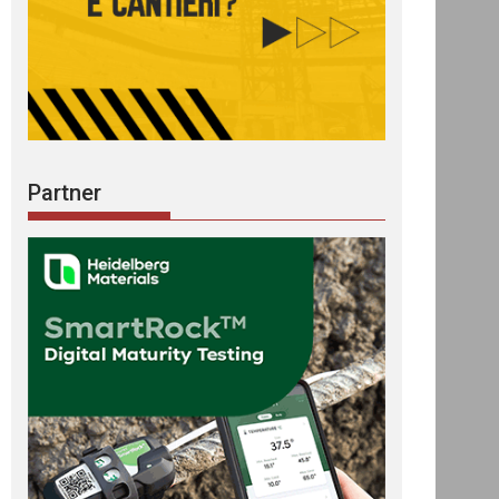
Partner