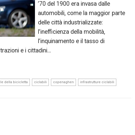
’70 del 1900 era invasa dalle
automobili, come la maggior parte
delle città industrializzate:
l’inefficienza della mobilità,
l’inquinamento e il tasso di
razioni e i cittadini…
,
,
,
,
le della bicicletta
ciclabili
copenaghen
infrastrutture ciclabili