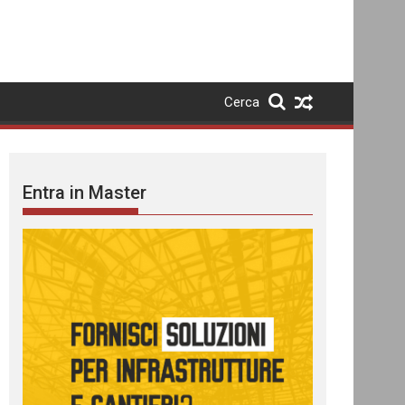
Cerca
Entra in Master