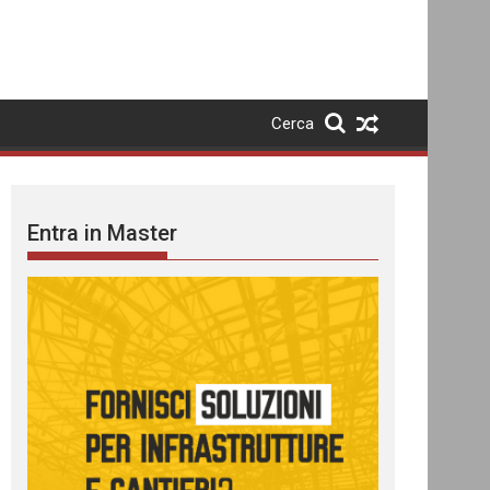
Cerca
Entra in Master