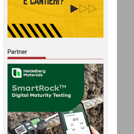
Partner