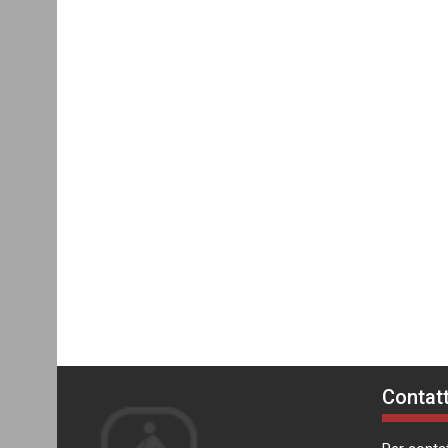
Contatt