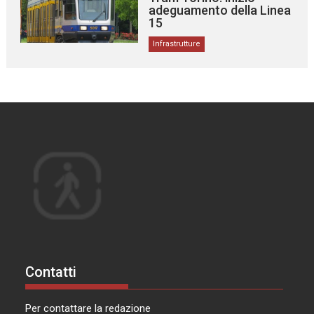
adeguamento della Linea
15
Infrastrutture
Contatti
Per contattare la redazione