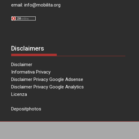
email:
info@mobilita.org
Disclaimers
Disclaimer
Informativa Privacy
Disclaimer Privacy Google Adsense
Disclaimer Privacy Google Analytics
Licenza
Depositphotos