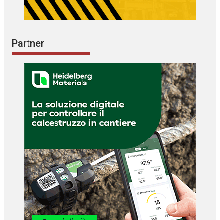
Partner