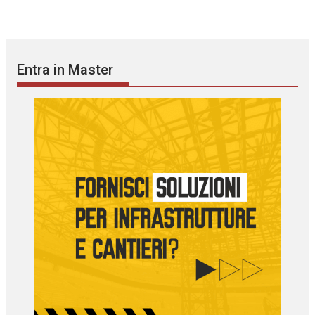
Entra in Master