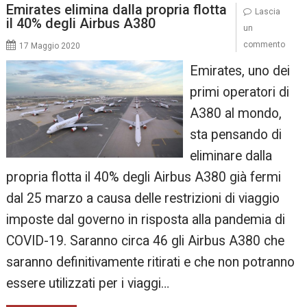
Emirates elimina dalla propria flotta
Lascia
il 40% degli Airbus A380
un
commento
17 Maggio 2020
Emirates, uno dei
primi operatori di
A380 al mondo,
sta pensando di
eliminare dalla
propria flotta il 40% degli Airbus A380 già fermi
dal 25 marzo a causa delle restrizioni di viaggio
imposte dal governo in risposta alla pandemia di
COVID-19. Saranno circa 46 gli Airbus A380 che
saranno definitivamente ritirati e che non potranno
essere utilizzati per i viaggi…