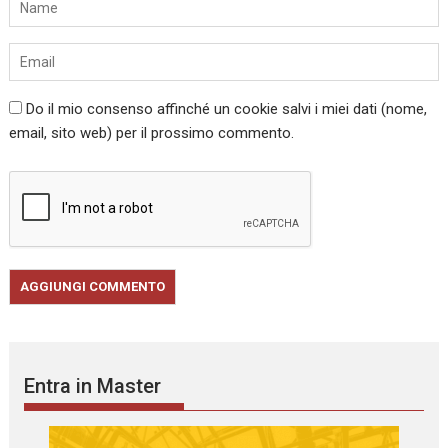
Do il mio consenso affinché un cookie salvi i miei dati (nome,
email, sito web) per il prossimo commento.
Entra in Master