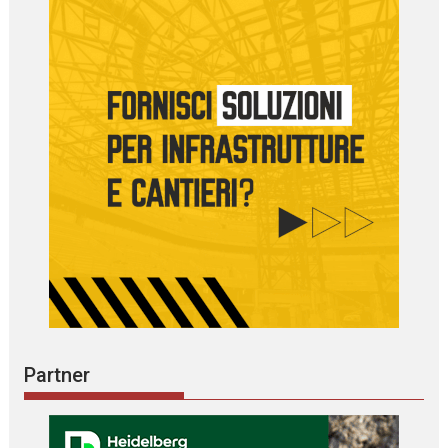
Partner