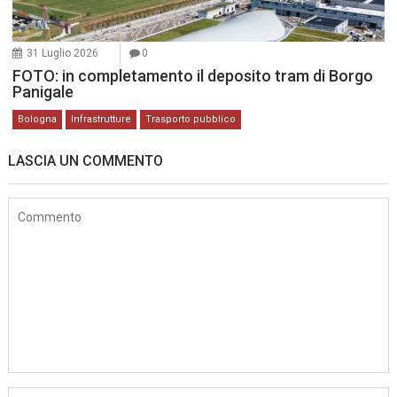
31 Luglio 2026
0
FOTO: in completamento il deposito tram di Borgo
Panigale
Bologna
Infrastrutture
Trasporto pubblico
LASCIA UN COMMENTO