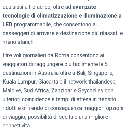
qualsiasi altro aereo, oltre ad
avanzate
tecnologie di climatizzazione e illuminazione a
LED
programmabile, che consentono ai
passeggeri di arrivare a destinazione più rilassati e
meno stanchi.
I tre voli giornalieri da Roma consentono ai
viaggiatori di raggiungere più facilmente le 5
destinazioni in Australia oltre a Bali, Singapore,
Kuala Lumpur, Giacarta e il network thailandese,
Maldive, Sud Africa, Zanzibar e Seychelles con
ulteriori coincidenze e tempi di attesa in transito
ridotti e offrendo di conseguenza maggiori opzioni
di viaggio, possibilità di scelta e una migliore
connettività.