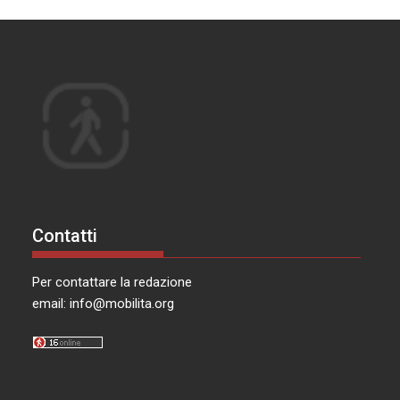
Contatti
Per contattare la redazione
email:
info@mobilita.org