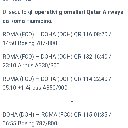
Di seguito gli
operativi giornalieri Qatar Airways
da Roma Fiumicino
:
ROMA (FCO) – DOHA (DOH) QR 116 08:20 /
14:50 Boeing 787/800
ROMA (FCO) – DOHA (DOH) QR 132 16:40 /
23:10 Airbus A330/300
ROMA (FCO) – DOHA (DOH) QR 114 22:40 /
05:10 +1 Airbus A350/900
————————————————-
DOHA (DOH) – ROMA (FCO) QR 115 01:35 /
06:55 Boeing 787/800