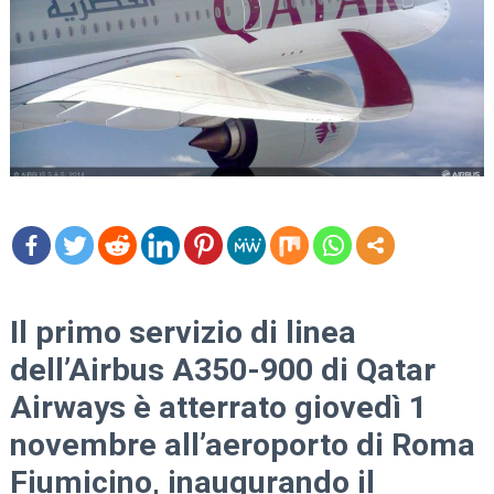
mo
re
Il primo servizio di linea
dell’Airbus A350-900 di Qatar
Airways è atterrato giovedì 1
novembre all’aeroporto di Roma
Fiumicino, inaugurando il