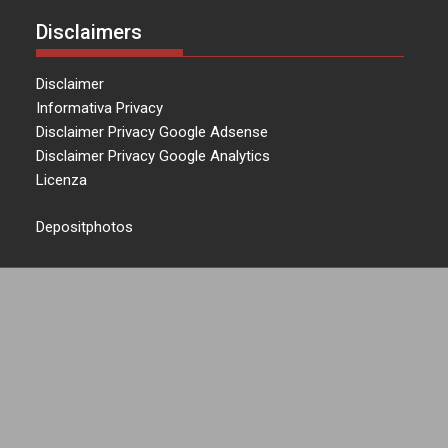
Disclaimers
Disclaimer
Informativa Privacy
Disclaimer Privacy Google Adsense
Disclaimer Privacy Google Analytics
Licenza
Depositphotos