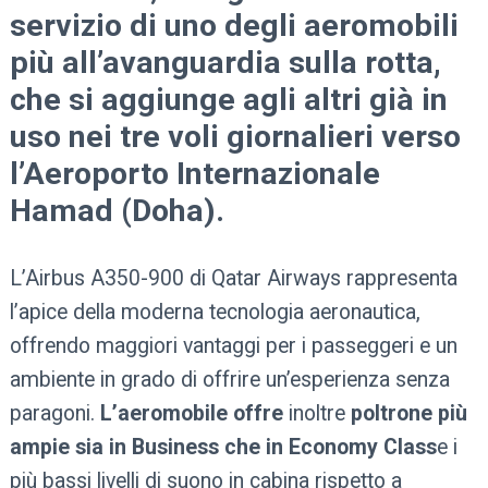
servizio di uno degli aeromobili
più all’avanguardia sulla rotta,
che si aggiunge agli altri già in
uso nei tre voli giornalieri verso
l’Aeroporto Internazionale
Hamad (Doha).
L’Airbus A350-900 di Qatar Airways rappresenta
l’apice della moderna tecnologia aeronautica,
offrendo maggiori vantaggi per i passeggeri e un
ambiente in grado di offrire un’esperienza senza
paragoni.
L’aeromobile offre
inoltre
poltrone più
ampie sia in Business che in Economy Class
e i
più bassi livelli di suono in cabina rispetto a