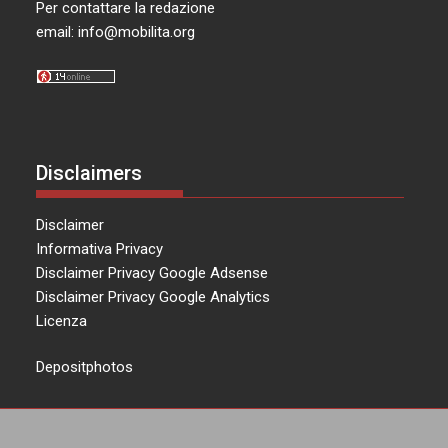
Per contattare la redazione
email:
info@mobilita.org
Disclaimers
Disclaimer
Informativa Privacy
Disclaimer Privacy Google Adsense
Disclaimer Privacy Google Analytics
Licenza
Depositphotos