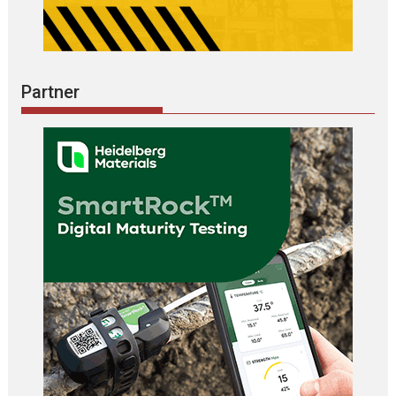
Partner