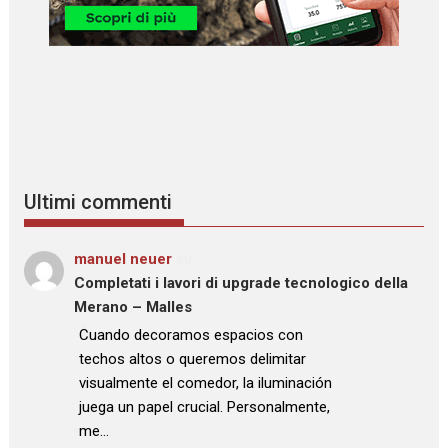
Ultimi commenti
manuel neuer
su
Completati i lavori di upgrade tecnologico della
Merano – Malles
: “
Cuando decoramos espacios con
techos altos o queremos delimitar
visualmente el comedor, la iluminación
juega un papel crucial. Personalmente,
me…
”